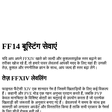
FF14 बूस्टिंग सेवाएं
यदि आप अपने FFXIV खाते को जल्दी और कुशलतापूर्वक स्तर बढ़ाने का
तरीका खोज रहे हैं, तो हमारे पावर लेवलर्स आपकी मदद के लिए यहां हैं! उनकी
तेज़, कुशल और रणनीतिक ज्ञान के साथ, आप जल्द ही स्तर बढ़ा लेंगे।
तेज़ FFXIV लेवलिंग
फाइनल फैंटेसी XIV एक शानदार गेम है जिसमें खिलाड़ियों के लिए कई विकल्प
हैं। कहानी और PVE मोड एक गहन अनुभव प्रदान करते हैं, जबकि PVP
केवल मानचित्र के विशिष्ट क्षेत्रों का चतुराई से उपयोग करता है जो प्रत्येक
खिलाड़ी की जरूरतों के अनुसार बनाए गए हैं। डेवलपर्स ने समय के साथ इस
सामग्री को लगातार अपडेट और विस्तारित किया है ताकि सभी प्रकार के गेमर्स
के लिए चीजें रोचक बनी रहें।