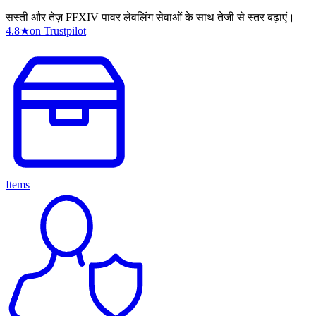
सस्ती और तेज़ FFXIV पावर लेवलिंग सेवाओं के साथ तेजी से स्तर बढ़ाएं।
4.8
★
on Trustpilot
Items