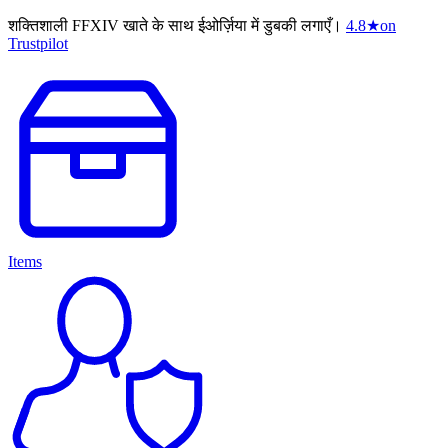
शक्तिशाली FFXIV खाते के साथ ईओर्ज़िया में डुबकी लगाएँ।
4.8
★
on
Trustpilot
Items