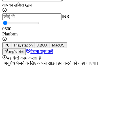
आपका लक्षित मूल्य
INR
0
500
Platform
PC
Playstation
XBOX
MacOS
बेचना शुरू करें
अनुरोध भेजें
यह कैसे काम करता है
·
अनुरोध भेजने के लिए आपसे साइन इन करने को कहा जाएगा।