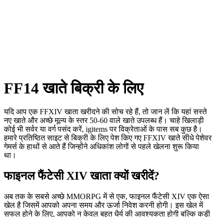
FF14 खाते बिक्री के लिए
यदि आप एक FFXIV खाता खरीदने की सोच रहे हैं, तो जान लें कि यहां सस्ते
नए खाते और अच्छे मूल्य के स्तर 50-60 वाले खाते उपलब्ध हैं। चाहे खिलाड़ी
कोई भी सर्वर या वर्ग पसंद करें, igitems पर विक्रेताओं के पास सब कुछ है।
हमारे प्रतिष्ठित साइट से बिक्री के लिए पेश किए गए FFXIV खाते सीधे पेशेवर
गेमर्स के हाथों से आते हैं जिन्होंने अधिकांश लोगों से पहले खेलना शुरू किया
था।
फाइनल फैंटेसी XIV खाता क्यों खरीदें?
अब तक के सबसे अच्छे MMORPG में से एक, फाइनल फैंटेसी XIV एक ऐसा
खेल है जिसमें आपको अपना समय और ऊर्जा निवेश करनी होगी। इस खेल में
सफल होने के लिए, आपको न केवल बहुत धैर्य की आवश्यकता होगी बल्कि कड़ी