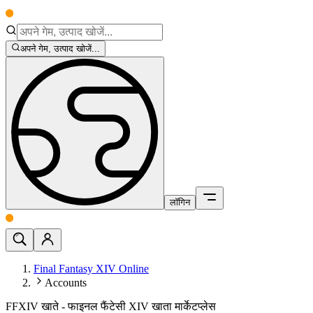
अपने गेम, उत्पाद खोजें...
लॉगिन
Final Fantasy XIV Online
Accounts
FFXIV खाते - फाइनल फैंटेसी XIV खाता मार्केटप्लेस