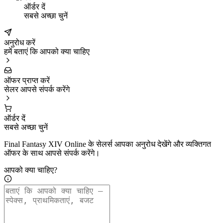
ऑर्डर दें
सबसे अच्छा चुनें
अनुरोध करें
हमें बताएं कि आपको क्या चाहिए
ऑफर प्राप्त करें
सेलर आपसे संपर्क करेंगे
ऑर्डर दें
सबसे अच्छा चुनें
Final Fantasy XIV Online के सेलर्स आपका अनुरोध देखेंगे और व्यक्तिगत
ऑफर के साथ आपसे संपर्क करेंगे।
आपको क्या चाहिए?