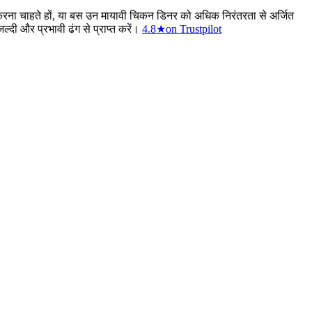
 करना चाहते हों, या बस उन मायावी चिकन डिनर को अधिक निरंतरता से अर्जित
ल्दी और प्रभावी ढंग से प्राप्त करें।
4.8
★
on Trustpilot