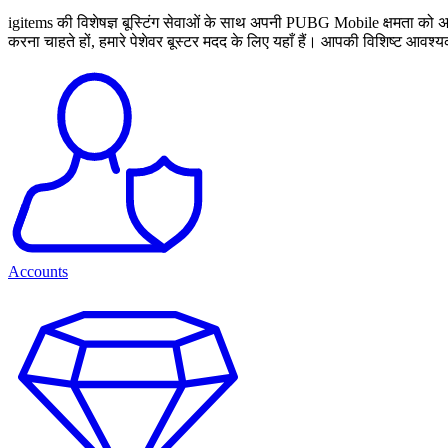
igitems की विशेषज्ञ बूस्टिंग सेवाओं के साथ अपनी PUBG Mobile क्षमता को अ
करना चाहते हों, हमारे पेशेवर बूस्टर मदद के लिए यहाँ हैं। आपकी विशिष्ट आवश्यकत
Accounts