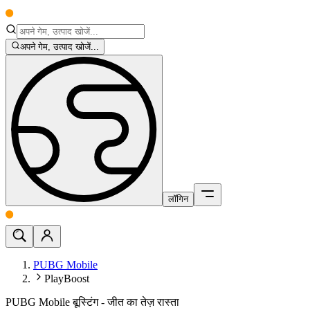
अपने गेम, उत्पाद खोजें...
लॉगिन
PUBG Mobile
PlayBoost
PUBG Mobile बूस्टिंग - जीत का तेज़ रास्ता