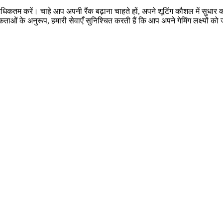
धिकतम करें। चाहे आप अपनी रैंक बढ़ाना चाहते हों, अपने शूटिंग कौशल में सुधार
ाओं के अनुरूप, हमारी सेवाएँ सुनिश्चित करती हैं कि आप अपने गेमिंग लक्ष्यों को ज