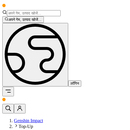
अपने गेम, उत्पाद खोजें...
लॉगिन
Genshin Impact
Top-Up