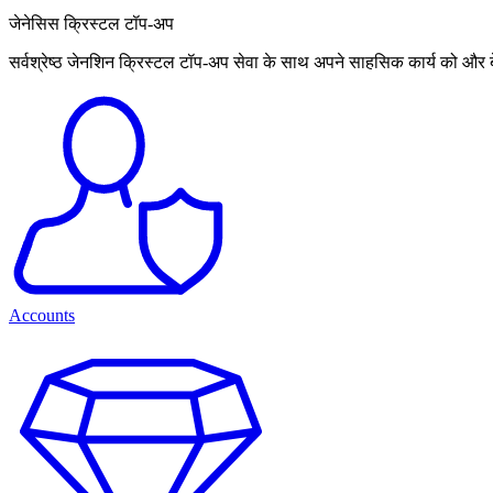
जेनेसिस क्रिस्टल टॉप-अप
सर्वश्रेष्ठ जेनशिन क्रिस्टल टॉप-अप सेवा के साथ अपने साहसिक कार्य को और 
Accounts