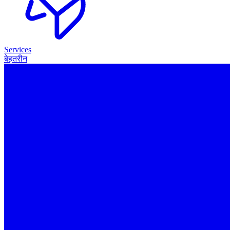
Services
बेहतरीन