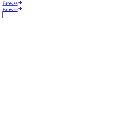
Browse
Browse