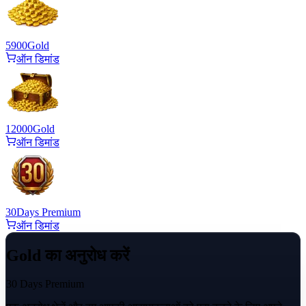
5900
Gold
ऑन डिमांड
12000
Gold
ऑन डिमांड
30
Days Premium
ऑन डिमांड
Gold का अनुरोध करें
30 Days Premium