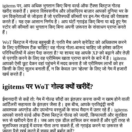
igitems पर, आप अधिक भुगतान किए बिना वर्ल्ड ऑफ टैंक्स ब्लिट्ज गोल्ड
खरीद सकते हैं। हमारा विश्वसनीय और लोकप्रिय बाज़ार आपको दुनिया भर के
उन विक्रेताओं से जोड़ता है जो प्रतिस्पर्धी कीमतों पर इन-गेम गोल्ड की पेशकश
करते हैं। यह एक आसान निर्णय है। आप घंटों ग्राइंड किए बिना या बढ़े हुए गेम
स्टोर की कीमतों का भुगतान किए बिना अपनी ज़रूरत के संसाधन प्राप्त करते
हैं।
WoT ब्लिट्ज में गोल्ड बहुमुखी है: प्रति मैच अपने क्रेडिट को अधिकतम करने
के लिए प्रीमियम टैंक चाहिए? वह गोल्ड गोला-बारूद चाहिए जो हमेशा कठिन
परिस्थितियों में अंतर पैदा करता है? या शायद यह आपके XP को बढ़ाने और तेज़ी
से प्रगति करने के लिए वह प्रीमियम खाता प्राप्त करने के बारे में है। igitems
आपको ऐसी छूट देकर वहां पहुंचने में मदद करता है जो प्रीमियम लाभों को हर
किसी के लिए सुलभ बनाती है, न कि केवल उन 'व्हेल्स' के लिए जो गेम में हजारों
खर्च करते हैं।
igitems पर WoT गोल्ड क्यों खरीदें?
ईमानदारी से कहें तो: गेम में गोल्ड सौदों का इंतज़ार करना कभी न खत्म होने वाली
आर्टिलरी सहायता के इंतज़ार जैसा है। इस बीच, आपके प्रतिद्वंद्वी सभी
आवश्यक अपग्रेड और उपभोग्य वस्तुओं के साथ मैदान में उतर रहे हैं। igitems
आपको सस्ते वर्ल्ड ऑफ टैंक्स ब्लिट्ज गोल्ड को जल्दी, किफायती और सुरक्षित
रूप से खरीदने देता है। जब आप एक डील हासिल कर सकते हैं और पूरी तरह से
सुसज्जित लड़ाई में वापस गोता लगा सकते हैं, तो ग्राइंड करने या ज़रूरत से
ज़्यादा पैसे खर्च करने में समय क्यों बर्बाद करें?