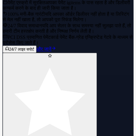
पेमेंट एस्क्रो में सुरक्षित
आपका पेमेंट igitems के पास रहता है और डिलीवरी
कन्फर्म करने के बाद ही जारी किया जाता है।
100% मनी-बैक गारंटी
यदि आपका ऑर्डर डिलीवर नहीं होता है या लिस्टिंग
से मेल नहीं खाता है, तो आपको पूरा रिफंड मिलेगा।
24/7 विवाद समाधान
यदि आप सेलर के साथ समस्या नहीं सुलझा पाते हैं, तो
हमारी टीम हस्तक्षेप करती है और निष्पक्ष निर्णय लेती है।
PCI DSS प्रमाणित पेमेंट
कार्ड पेमेंट बैंक-ग्रेड एन्क्रिप्टेड गेटवे के माध्यम से
प्रोसेस किए जाते हैं।
और जानें
24/7 लाइव सपोर्ट