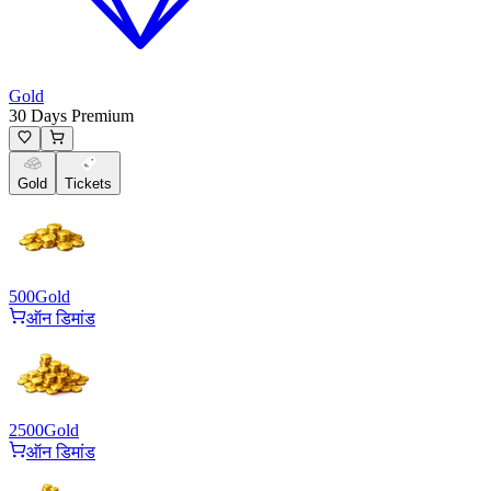
Gold
30 Days Premium
Gold
Tickets
500
Gold
ऑन डिमांड
2500
Gold
ऑन डिमांड