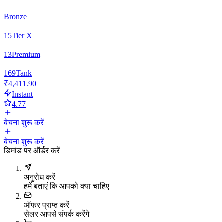
Bronze
15
Tier X
13
Premium
169
Tank
₹4,411.90
Instant
4.77
बेचना शुरू करें
बेचना शुरू करें
डिमांड पर ऑर्डर करें
अनुरोध करें
हमें बताएं कि आपको क्या चाहिए
ऑफर प्राप्त करें
सेलर आपसे संपर्क करेंगे