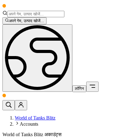
अपने गेम, उत्पाद खोजें...
लॉगिन
World of Tanks Blitz
Accounts
World of Tanks Blitz अकाउंट्स