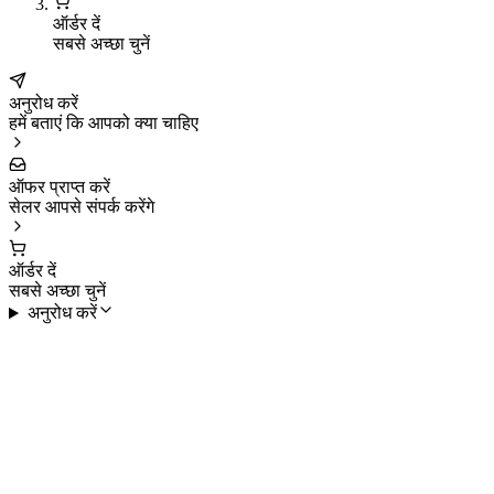
ऑर्डर दें
सबसे अच्छा चुनें
अनुरोध करें
हमें बताएं कि आपको क्या चाहिए
ऑफर प्राप्त करें
सेलर आपसे संपर्क करेंगे
ऑर्डर दें
सबसे अच्छा चुनें
अनुरोध करें