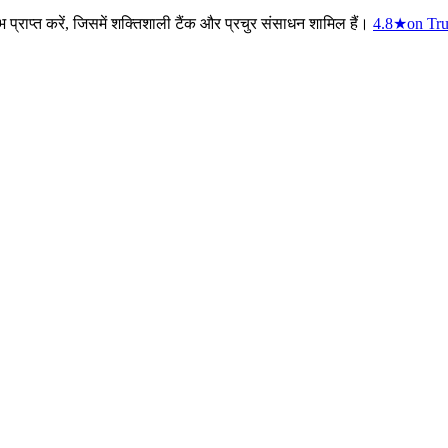
प्राप्त करें, जिसमें शक्तिशाली टैंक और प्रचुर संसाधन शामिल हैं।
4.8
★
on Tru