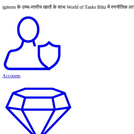
igitems के उच्च-स्तरीय खातों के साथ World of Tanks Blitz में रणनीतिक लाभ 
Accounts