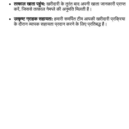
तत्काल खाता पहुंच:
खरीदारी के तुरंत बाद अपनी खाता जानकारी प्राप्त
करें, जिससे तत्काल गेमप्ले की अनुमति मिलती है।
उत्कृष्ट ग्राहक सहायता:
हमारी समर्पित टीम आपकी खरीदारी प्रक्रिया
के दौरान व्यापक सहायता प्रदान करने के लिए प्रतिबद्ध है।