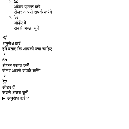
ऑफर प्राप्त करें
सेलर आपसे संपर्क करेंगे
ऑर्डर दें
सबसे अच्छा चुनें
अनुरोध करें
हमें बताएं कि आपको क्या चाहिए
ऑफर प्राप्त करें
सेलर आपसे संपर्क करेंगे
ऑर्डर दें
सबसे अच्छा चुनें
अनुरोध करें