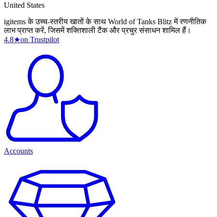
United States
igitems के उच्च-स्तरीय खातों के साथ World of Tanks Blitz में रणनीतिक
लाभ प्राप्त करें, जिसमें शक्तिशाली टैंक और प्रचुर संसाधन शामिल हैं।
4.8
★
on Trustpilot
Accounts