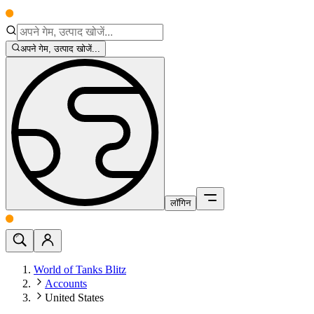
अपने गेम, उत्पाद खोजें...
लॉगिन
World of Tanks Blitz
Accounts
United States