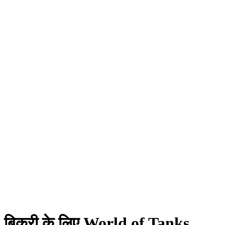
बिक्री के लिए World of Tanks