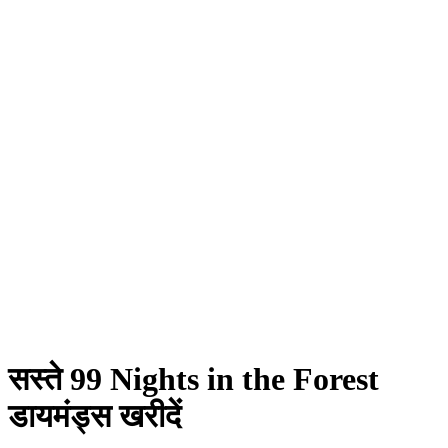
सस्ते 99 Nights in the Forest
डायमंड्स खरीदें