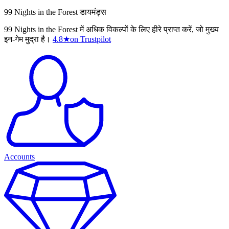
99 Nights in the Forest डायमंड्स
99 Nights in the Forest में अधिक विकल्पों के लिए हीरे प्राप्त करें, जो मुख्य
इन-गेम मुद्रा है।
4.8
★
on Trustpilot
Accounts