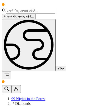
अपने गेम, उत्पाद खोजें...
लॉगिन
99 Nights in the Forest
Diamonds