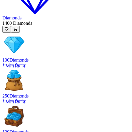
Diamonds
1400 Diamonds
100
Diamonds
ऑन डिमांड
250
Diamonds
ऑन डिमांड
500
Diamonds