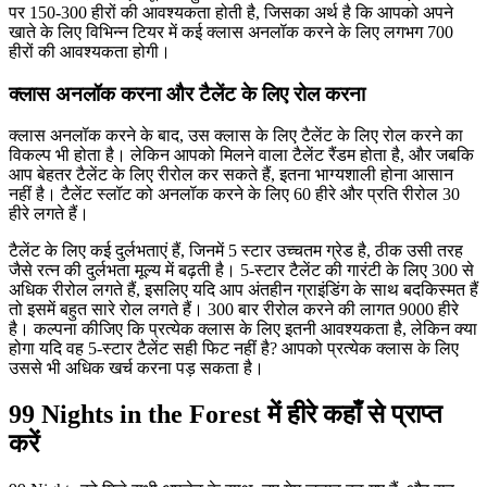
पर 150-300 हीरों की आवश्यकता होती है, जिसका अर्थ है कि आपको अपने
खाते के लिए विभिन्न टियर में कई क्लास अनलॉक करने के लिए लगभग 700
हीरों की आवश्यकता होगी।
क्लास अनलॉक करना और टैलेंट के लिए रोल करना
क्लास अनलॉक करने के बाद, उस क्लास के लिए टैलेंट के लिए रोल करने का
विकल्प भी होता है। लेकिन आपको मिलने वाला टैलेंट रैंडम होता है, और जबकि
आप बेहतर टैलेंट के लिए रीरोल कर सकते हैं, इतना भाग्यशाली होना आसान
नहीं है। टैलेंट स्लॉट को अनलॉक करने के लिए 60 हीरे और प्रति रीरोल 30
हीरे लगते हैं।
टैलेंट के लिए कई दुर्लभताएं हैं, जिनमें 5 स्टार उच्चतम ग्रेड है, ठीक उसी तरह
जैसे रत्न की दुर्लभता मूल्य में बढ़ती है। 5-स्टार टैलेंट की गारंटी के लिए 300 से
अधिक रीरोल लगते हैं, इसलिए यदि आप अंतहीन ग्राइंडिंग के साथ बदकिस्मत हैं
तो इसमें बहुत सारे रोल लगते हैं। 300 बार रीरोल करने की लागत 9000 हीरे
है। कल्पना कीजिए कि प्रत्येक क्लास के लिए इतनी आवश्यकता है, लेकिन क्या
होगा यदि वह 5-स्टार टैलेंट सही फिट नहीं है? आपको प्रत्येक क्लास के लिए
उससे भी अधिक खर्च करना पड़ सकता है।
99 Nights in the Forest में हीरे कहाँ से प्राप्त
करें