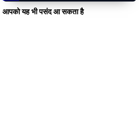
आपको यह भी पसंद आ सकता है