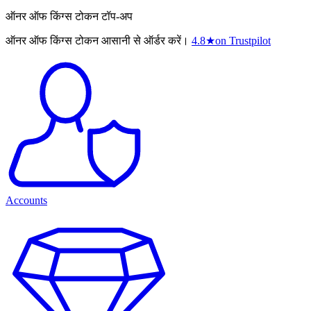
ऑनर ऑफ किंग्स टोकन टॉप-अप
ऑनर ऑफ किंग्स टोकन आसानी से ऑर्डर करें।
4.8
★
on Trustpilot
Accounts