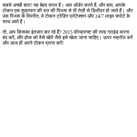
सबसे अच्छी बात? यह बेहद सरल है। आप ऑर्डर करते हैं, और बाम, आपके
टोकन एक शुक्रवार की रात की पिज्जा से भी तेज़ी से डिलीवर हो जाते हैं। और
उस पिज्जा के विपरीत, ये टोकन ट्रेडिंग प्रोटेक्शन और 24/7 लाइव सपोर्ट के
साथ आते हैं।
तो, आप किसका इंतजार कर रहे हैं? 2015 वॉरक्राफ्ट की तरह ग्राइंड करना
बंद करें, और होक को वैसे खेलें जैसे इसे खेला जाना चाहिए। ऊपर स्क्रॉल करें
और आज ही अपने टोकन प्राप्त करें!