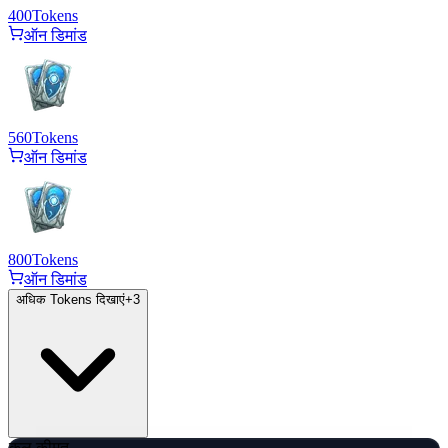
400
Tokens
ऑन डिमांड
560
Tokens
ऑन डिमांड
800
Tokens
ऑन डिमांड
अधिक Tokens दिखाएं
+
3
कुल कीमत