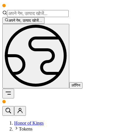
अपने गेम, उत्पाद खोजें...
लॉगिन
Honor of Kings
Tokens