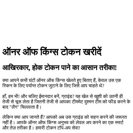
ऑनर ऑफ किंग्स टोकन खरीदें
आखिरकार, होक टोकन पाने का आसान तरीका!
क्या आपने कभी घंटों ऑनर ऑफ किंग्स खेलते हुए बिताए हैं, केवल उस एक
स्किन के लिए पर्याप्त टोकन जुटाने के लिए जिसे आप चाहते थे?
हाँ, हम भी! और चलिए ईमानदार बनें, ग्राइंड? यह खेल से खुशी को उतनी ही
तेजी से चूस लेता है जितनी तेजी से आपका टीममेट दुश्मन टीम को फीड करने के
बाद "लैग" चिल्लाता है।
लेकिन क्या आप जानते हैं? आपको अब उस ग्राइंड को सहन करने की जरूरत
नहीं है। आपके ऑनर ऑफ किंग्स अनुभव को लेवल अप करने का एक स्मार्ट
और तेज़ तरीका है। हमारी टोकन टॉप-अप सेवा!