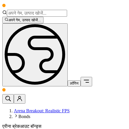
अपने गेम, उत्पाद खोजें...
लॉगिन
Arena Breakout: Realistic FPS
Bonds
एरीना ब्रेकआउट बॉन्ड्स