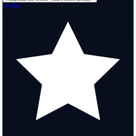
Excellent