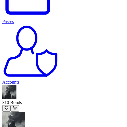
Passes
Accounts
310 Bonds