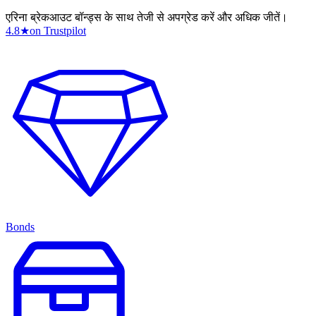
एरिना ब्रेकआउट बॉन्ड्स के साथ तेजी से अपग्रेड करें और अधिक जीतें।
4.8
★
on Trustpilot
Bonds