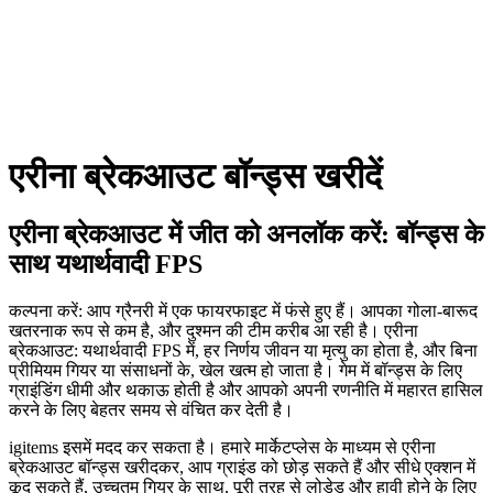
एरीना ब्रेकआउट बॉन्ड्स खरीदें
एरीना ब्रेकआउट में जीत को अनलॉक करें: बॉन्ड्स के
साथ यथार्थवादी FPS
कल्पना करें: आप ग्रैनरी में एक फायरफाइट में फंसे हुए हैं। आपका गोला-बारूद
खतरनाक रूप से कम है, और दुश्मन की टीम करीब आ रही है। एरीना
ब्रेकआउट: यथार्थवादी FPS में, हर निर्णय जीवन या मृत्यु का होता है, और बिना
प्रीमियम गियर या संसाधनों के, खेल खत्म हो जाता है। गेम में बॉन्ड्स के लिए
ग्राइंडिंग धीमी और थकाऊ होती है और आपको अपनी रणनीति में महारत हासिल
करने के लिए बेहतर समय से वंचित कर देती है।
igitems इसमें मदद कर सकता है। हमारे मार्केटप्लेस के माध्यम से एरीना
ब्रेकआउट बॉन्ड्स खरीदकर, आप ग्राइंड को छोड़ सकते हैं और सीधे एक्शन में
कूद सकते हैं, उच्चतम गियर के साथ, पूरी तरह से लोडेड और हावी होने के लिए