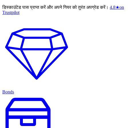
डिस्काउंटेड पास प्राप्त करें और अपने गियर को तुरंत अपग्रेड करें।
4.8
★
on
Trustpilot
Bonds