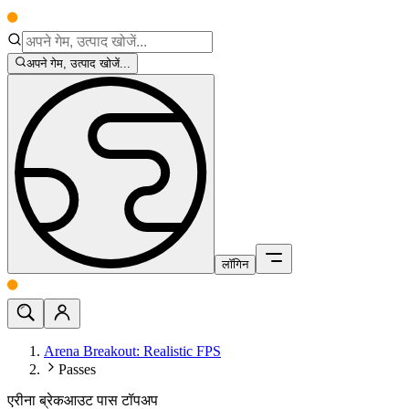
अपने गेम, उत्पाद खोजें...
लॉगिन
Arena Breakout: Realistic FPS
Passes
एरीना ब्रेकआउट पास टॉपअप