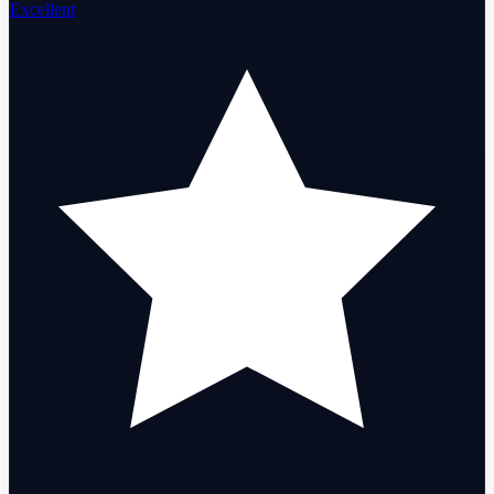
Excellent