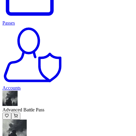
Passes
Accounts
Advanced Battle Pass