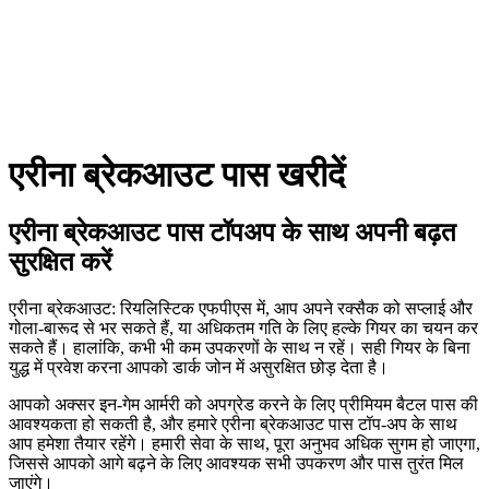
एरीना ब्रेकआउट पास खरीदें
एरीना ब्रेकआउट पास टॉपअप के साथ अपनी बढ़त
सुरक्षित करें
एरीना ब्रेकआउट: रियलिस्टिक एफपीएस में, आप अपने रक्सैक को सप्लाई और
गोला-बारूद से भर सकते हैं, या अधिकतम गति के लिए हल्के गियर का चयन कर
सकते हैं। हालांकि, कभी भी कम उपकरणों के साथ न रहें। सही गियर के बिना
युद्ध में प्रवेश करना आपको डार्क जोन में असुरक्षित छोड़ देता है।
आपको अक्सर इन-गेम आर्मरी को अपग्रेड करने के लिए प्रीमियम बैटल पास की
आवश्यकता हो सकती है, और हमारे एरीना ब्रेकआउट पास टॉप-अप के साथ
आप हमेशा तैयार रहेंगे। हमारी सेवा के साथ, पूरा अनुभव अधिक सुगम हो जाएगा,
जिससे आपको आगे बढ़ने के लिए आवश्यक सभी उपकरण और पास तुरंत मिल
जाएंगे।