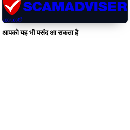
100
/100
आपको यह भी पसंद आ सकता है