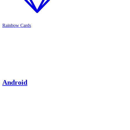
Rainbow Cards
Android