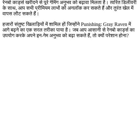
रेनबो कार्ड्स खरीदने से पूरे गेमिंग अनुभव को बढ़ावा मिलता है। त्वरित डिलीवरी
के साथ, आप सभी प्रीमियम लाभों को अनलॉक कर सकते हैं और तुरंत खेल में
वापस लौट सकते हैं।
हजारों संतुष्ट खिलाड़ियों में शामिल हों जिन्होंने Punishing: Gray Raven में
आगे बढ़ने का एक सरल तरीका पाया है। जब आप आसानी से रेनबो कार्ड्स का
उपयोग करके अपने इन-गेम अनुभव को बढ़ा सकते हैं, तो क्यों परेशान होना?