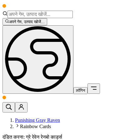
अपने गेम, उत्पाद खोजें...
लॉगिन
Punishing Gray Raven
Rainbow Cards
दंडित करना: ग्रे रेवेन रेनबो कार्ड्स