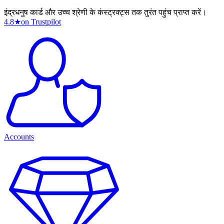
इंद्रधनुष कार्ड और उच्च श्रेणी के कंस्ट्रक्ट्स तक तुरंत पहुंच प्राप्त करें।
4.8
★
on Trustpilot
Accounts