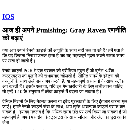
IOS
आज ही अपने Punishing: Gray Raven रणनीति
को बढ़ाएं
क्या आप अपने रेनबो कार्ड्स की आपूर्ति के साथ नहीं चल पा रहे हैं? हमें पता है
कि यह कितना निराशाजनक होता है जब यह महत्वपूर्ण मुद्रा सबसे खराब समय
पर खत्म हो जाती है।
रेनबो कार्ड्स PGR में एक प्रकार की प्रीमियम मुद्रा हैं जो दुर्लभ S-रैंक
कंस्ट्रक्ट्स को बुलाने की संभावनाएं खोलती हैं, सीमित समय के इवेंट्स की
वस्तुओं के साथ उन्हें पावर अप करती हैं, या महत्वपूर्ण संसाधनों के साथ स्टॉक
अप करती हैं। इसके अलावा, यदि इन-गेम खरीदारी के लिए लचीलापन चाहिए,
तो इन्हें 1:10 के अनुपात में ब्लैक कार्ड्स में बदला जा सकता है।
दैनिक मिशनों के लिए मेहनत करना या इवेंट पुरस्कारों के लिए इंतजार करना भूल
जाएं। हमारे रेनबो कार्ड्स सेवा के साथ, आप तुरंत आवश्यक कार्ड्स प्राप्त कर
सकते हैं। इसका मतलब है कि अधिक समय उस पर खर्च किया जा सकता है जो
महत्वपूर्ण है: अपने पसंदीदा कंस्ट्रक्ट्स के साथ जीतना और खेल का पूरा आनंद
लेना।