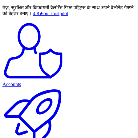
तेज़, सुरक्षित और किफायती वैलोरेंट गिफ्ट पॉइंट्स के साथ अपने वैलोरेंट गेमप्ले
को बेहतर बनाएं।
4.8
★
on Trustpilot
Accounts