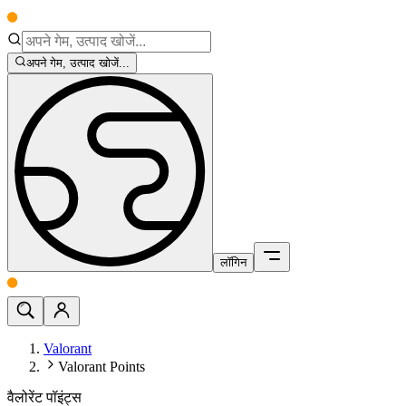
अपने गेम, उत्पाद खोजें...
लॉगिन
Valorant
Valorant Points
वैलोरेंट पॉइंट्स