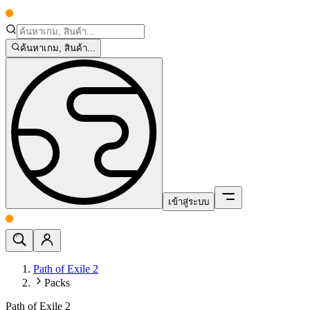
ค้นหาเกม, สินค้า...
เข้าสู่ระบบ
Path of Exile 2
Packs
Path of Exile 2