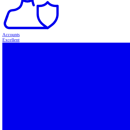
Accounts
Excellent