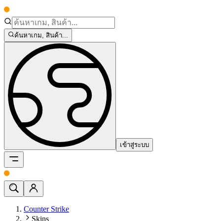
ค้นหาเกม, สินค้า...
เข้าสู่ระบบ
Counter Strike
Skins