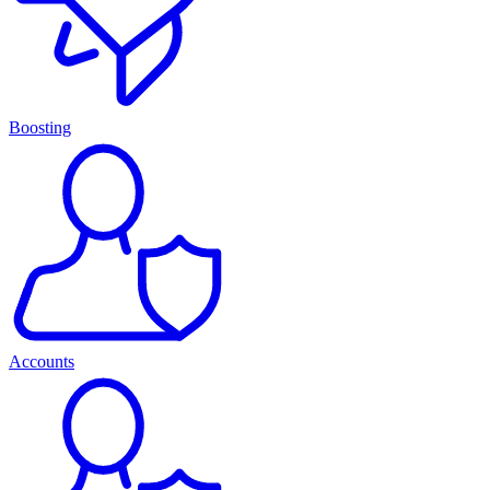
Boosting
Accounts