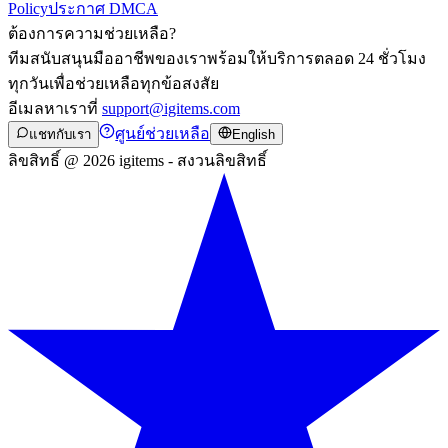
Policy
ประกาศ DMCA
ต้องการความช่วยเหลือ?
ทีมสนับสนุนมืออาชีพของเราพร้อมให้บริการตลอด 24 ชั่วโมง
ทุกวันเพื่อช่วยเหลือทุกข้อสงสัย
อีเมลหาเราที่
support@igitems.com
ศูนย์ช่วยเหลือ
แชทกับเรา
English
ลิขสิทธิ์ @ 2026 igitems - สงวนลิขสิทธิ์