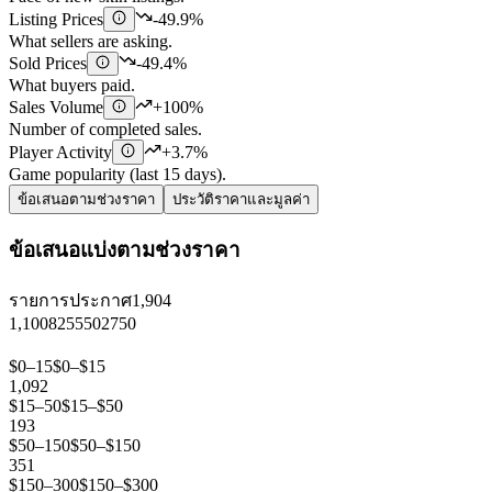
Listing Prices
-49.9%
What sellers are asking.
Sold Prices
-49.4%
What buyers paid.
Sales Volume
+100%
Number of completed sales.
Player Activity
+3.7%
Game popularity (last 15 days).
ข้อเสนอตามช่วงราคา
ประวัติราคาและมูลค่า
ข้อเสนอแบ่งตามช่วงราคา
รายการประกาศ
1,904
1,100
825
550
275
0
$0–15
$0–$15
1,092
$15–50
$15–$50
193
$50–150
$50–$150
351
$150–300
$150–$300