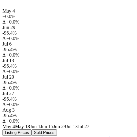
May 4
+0.0%
Δ +0.0%
Jun 29
-95.4%
Δ +0.0%
Jul 6
-95.4%
Δ +0.0%
Jul 13
-95.4%
Δ +0.0%
Jul 20
-95.4%
Δ +0.0%
Jul 27
-95.4%
Δ +0.0%
Aug 3
-95.4%
Δ +0.0%
May 4
May 18
Jun 1
Jun 15
Jun 29
Jul 13
Jul 27
Listing Prices
Sold Prices