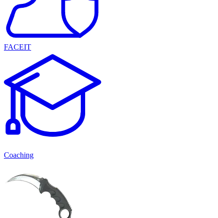
FACEIT
Coaching