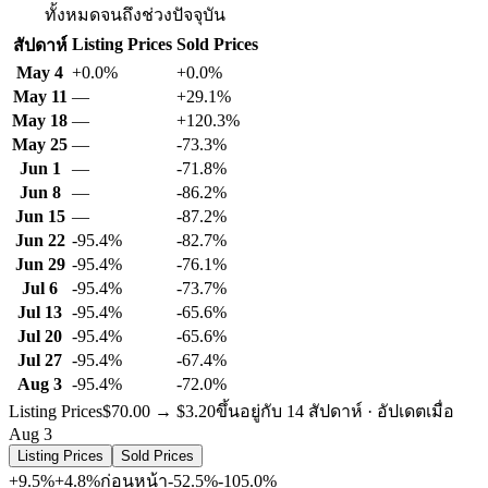
ทั้งหมดจนถึงช่วงปัจจุบัน
Listing Prices
Sold Prices
สัปดาห์
May 4
+0.0%
+0.0%
May 11
—
+29.1%
May 18
—
+120.3%
May 25
—
-73.3%
Jun 1
—
-71.8%
Jun 8
—
-86.2%
Jun 15
—
-87.2%
Jun 22
-95.4%
-82.7%
Jun 29
-95.4%
-76.1%
Jul 6
-95.4%
-73.7%
Jul 13
-95.4%
-65.6%
Jul 20
-95.4%
-65.6%
Jul 27
-95.4%
-67.4%
Aug 3
-95.4%
-72.0%
Listing Prices
$70.00 → $3.20
ขึ้นอยู่กับ 14 สัปดาห์ · อัปเดตเมื่อ
Aug 3
Listing Prices
Sold Prices
+9.5%
+4.8%
ก่อนหน้า
-52.5%
-105.0%