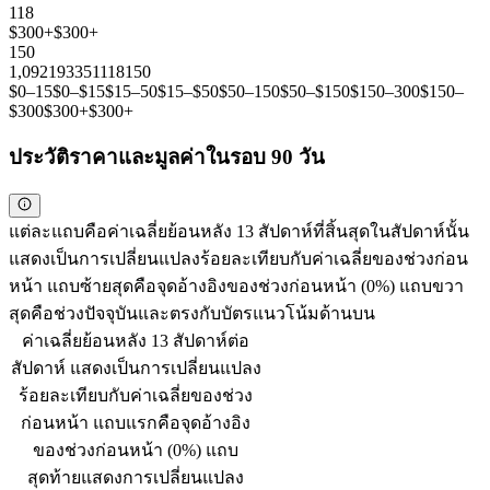
118
$300+
$300+
150
1,092
193
351
118
150
$0–15
$0–$15
$15–50
$15–$50
$50–150
$50–$150
$150–300
$150–
$300
$300+
$300+
ประวัติราคาและมูลค่าในรอบ 90 วัน
แต่ละแถบคือค่าเฉลี่ยย้อนหลัง 13 สัปดาห์ที่สิ้นสุดในสัปดาห์นั้น
แสดงเป็นการเปลี่ยนแปลงร้อยละเทียบกับค่าเฉลี่ยของช่วงก่อน
หน้า แถบซ้ายสุดคือจุดอ้างอิงของช่วงก่อนหน้า (0%) แถบขวา
สุดคือช่วงปัจจุบันและตรงกับบัตรแนวโน้มด้านบน
ค่าเฉลี่ยย้อนหลัง 13 สัปดาห์ต่อ
สัปดาห์ แสดงเป็นการเปลี่ยนแปลง
ร้อยละเทียบกับค่าเฉลี่ยของช่วง
ก่อนหน้า แถบแรกคือจุดอ้างอิง
ของช่วงก่อนหน้า (0%) แถบ
สุดท้ายแสดงการเปลี่ยนแปลง