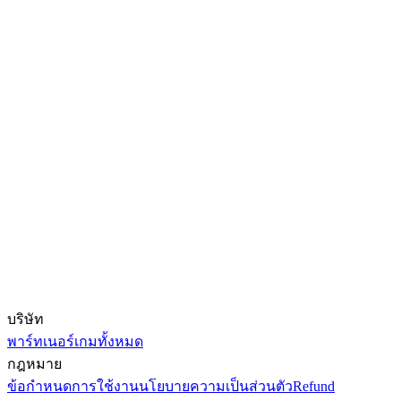
บริษัท
พาร์ทเนอร์
เกมทั้งหมด
กฎหมาย
ข้อกำหนดการใช้งาน
นโยบายความเป็นส่วนตัว
Refund