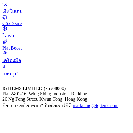
เงินในเกม
CS2 Skins
ไอเทม
PlayBoost
เครื่องมือ
แผนภูมิ
IGITEMS LIMITED (76508000)
Flat 2401-16, Wing Shing Industrial Building
26 Ng Fong Street, Kwun Tong, Hong Kong
ต้องการลงโฆษณา? ติดต่อเราได้ที่
marketing@igitems.com