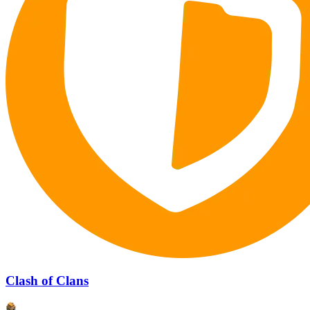
Clash of Clans