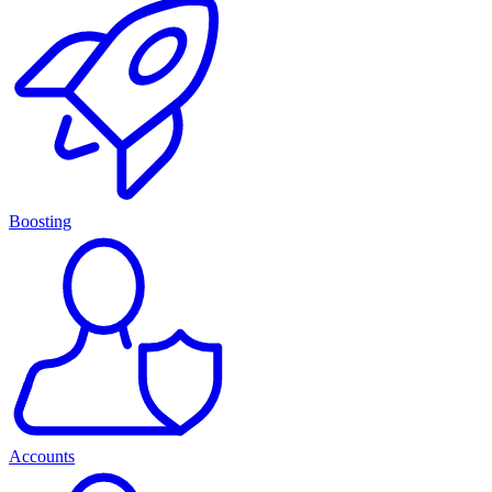
Boosting
Accounts