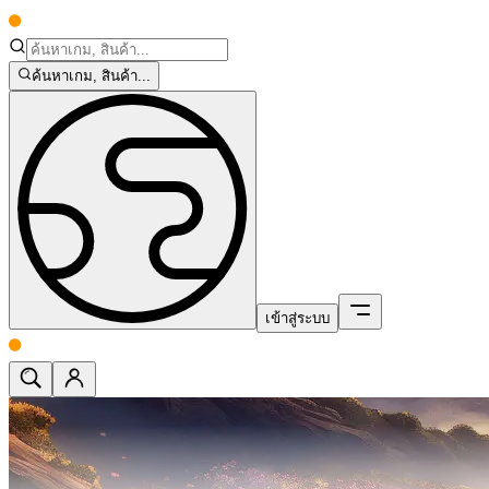
ค้นหาเกม, สินค้า...
เข้าสู่ระบบ