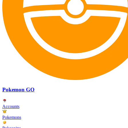
Pokemon GO
Accounts
Pokemons