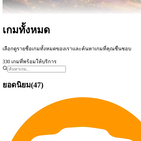
เกมทั้งหมด
เลือกดูรายชื่อเกมทั้งหมดของเราและค้นหาเกมที่คุณชื่นชอบ
330
เกมที่พร้อมให้บริการ
ยอดนิยม
(47)