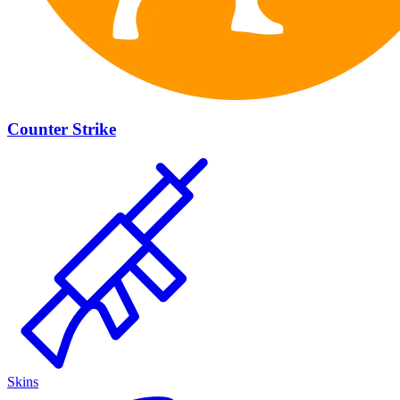
Counter Strike
Skins