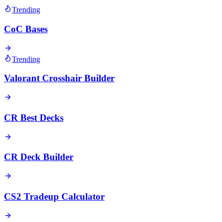
Trending
CoC Bases
Trending
Valorant Crosshair Builder
CR Best Decks
CR Deck Builder
CS2 Tradeup Calculator