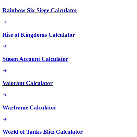
Rainbow Six Siege Calculator
Rise of Kingdoms Calculator
Steam Account Calculator
Valorant Calculator
Warframe Calculator
World of Tanks Blitz Calculator