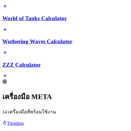
World of Tanks Calculator
Wuthering Waves Calculator
ZZZ Calculator
เครื่องมือ META
14 เครื่องมือที่พร้อมใช้งาน
Trending