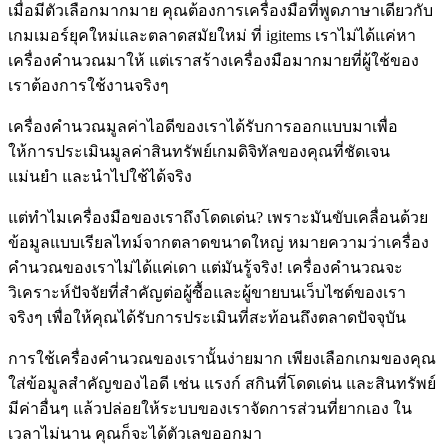
เมื่อมีตัวเลือกมากมาย คุณต้องการเครื่องมือที่พูดภาษาเดียวกับ
เกมเมอร์ยุคใหม่และตลาดสมัยใหม่ ที่ igitems เราไม่ได้แค่หา
เครื่องคำนวณมาให้ แต่เราสร้างเครื่องมือมากมายที่ผู้ใช้ของ
เราต้องการใช้งานจริงๆ
เครื่องคำนวณมูลค่าไอดีของเราได้รับการออกแบบมาเพื่อ
ให้การประเมินมูลค่าสินทรัพย์เกมดิจิทัลของคุณที่ชัดเจน
แม่นยำ และนำไปใช้ได้จริง
แต่ทำไมเครื่องมือของเราถึงโดดเด่น? เพราะมันขับเคลื่อนด้วย
ข้อมูลแบบเรียลไทม์จากตลาดขนาดใหญ่ หมายความว่าเครื่อง
คำนวณของเราไม่ได้แค่เดา แต่มันรู้จริง! เครื่องคำนวณจะ
วิเคราะห์ปัจจัยที่สำคัญต่อผู้ซื้อและผู้ขายบนเว็บไซต์ของเรา
จริงๆ เพื่อให้คุณได้รับการประเมินที่สะท้อนถึงตลาดปัจจุบัน
การใช้เครื่องคำนวณของเรานั้นง่ายมาก เพียงเลือกเกมของคุณ
ใส่ข้อมูลสำคัญของไอดี เช่น แรงก์ สกินที่โดดเด่น และสินทรัพย์
มีค่าอื่นๆ แล้วปล่อยให้ระบบของเราจัดการส่วนที่ยากเอง ใน
เวลาไม่นาน คุณก็จะได้ตัวเลขออกมา