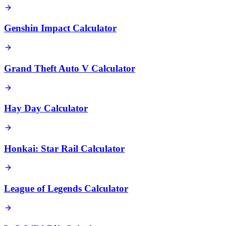
Genshin Impact Calculator
Grand Theft Auto V Calculator
Hay Day Calculator
Honkai: Star Rail Calculator
League of Legends Calculator