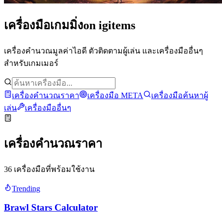
เครื่องมือเกมมิ่ง
on igitems
เครื่องคำนวณมูลค่าไอดี ตัวติดตามผู้เล่น และเครื่องมืออื่นๆ
สำหรับเกมเมอร์
เครื่องคำนวณราคา
เครื่องมือ META
เครื่องมือค้นหาผู้
เล่น
เครื่องมืออื่นๆ
เครื่องคำนวณราคา
36 เครื่องมือที่พร้อมใช้งาน
Trending
Brawl Stars Calculator