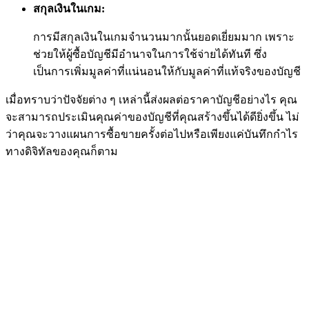
สกุลเงินในเกม:
การมีสกุลเงินในเกมจำนวนมากนั้นยอดเยี่ยมมาก เพราะ
ช่วยให้ผู้ซื้อบัญชีมีอำนาจในการใช้จ่ายได้ทันที ซึ่ง
เป็นการเพิ่มมูลค่าที่แน่นอนให้กับมูลค่าที่แท้จริงของบัญชี
เมื่อทราบว่าปัจจัยต่าง ๆ เหล่านี้ส่งผลต่อราคาบัญชีอย่างไร คุณ
จะสามารถประเมินคุณค่าของบัญชีที่คุณสร้างขึ้นได้ดียิ่งขึ้น ไม่
ว่าคุณจะวางแผนการซื้อขายครั้งต่อไปหรือเพียงแค่บันทึกกำไร
ทางดิจิทัลของคุณก็ตาม