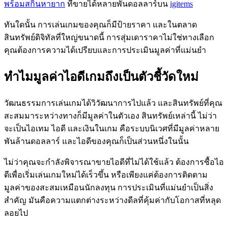
พร้อมสกินหายาก
ที่ขายได้หลายพันดอลลาร์บน
igitems
ทันใดนั้น การเล่นเกมของคุณก็มีป้ายราคา และในตลาด
สินทรัพย์ดิจิทัลที่ใหญ่ขนาดนี้ การสุ่มเดาราคาไม่ใช่ทางเลือก
คุณต้องการความได้เปรียบและการประเมินมูลค่าที่แม่นยำ
ทำไมมูลค่าไอดีเกมถึงเป็นตัวชี้วัดใหม่
วัฒนธรรมการเล่นเกมได้วิวัฒนาการไปแล้ว และสินทรัพย์ที่คุณ
สะสมมาระหว่างทางก็มีมูลค่าในตัวเอง สินทรัพย์เหล่านี้ ไม่ว่า
จะเป็นไอเทม ไอดี และเงินในเกม คือระบบนิเวศที่มีมูลค่าหลาย
พันล้านดอลลาร์ และไอดีของคุณก็เป็นส่วนหนึ่งในนั้น
ไม่ว่าคุณจะกำลังพิจารณาขายไอดีที่ไม่ได้ใช้แล้ว ต้องการซื้อไอ
ดีเพื่อเริ่มเล่นเกมใหม่ได้เร็วขึ้น หรือเพียงแค่ต้องการติดตาม
มูลค่าของสะสมเหมือนนักลงทุน การประเมินที่แม่นยำเป็นสิ่ง
สำคัญ มันคือความแตกต่างระหว่างดีลที่คุ้มค่ากับโอกาสที่หลุด
ลอยไป