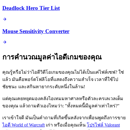
Deadlock Hero Tier List
Mouse Sensitivity Converter
การคำนวณมูลค่าไอดีเกมของคุณ
คุณรู้หรือไม่ว่าไอดีวิดีโอเกมของคุณไม่ได้เป็นแค่ไฟล์เซฟ? ใช่
แล้ว มันคือพอร์ตโฟลิโอที่แสดงถึงความสำเร็จ เวลาที่ใช้ไป
ชัยชนะ และสกินหายากระดับหนึ่งในล้าน!
แต่คุณเคยหยุดมองคลังไอเทมมหาศาลหรือตัวละครเลเวลเต็ม
ของคุณ แล้วถามตัวเองไหมว่า: "ทั้งหมดนี้มีมูลค่าเท่าไหร่?"
เราเข้าใจดี มันเป็นคำถามที่เกิดขึ้นหลังจากเพื่อนพูดถึงการขาย
ไอดี World of Warcraft
เก่า หรือเมื่อคุณเห็น
โปรไฟล์ Valorant