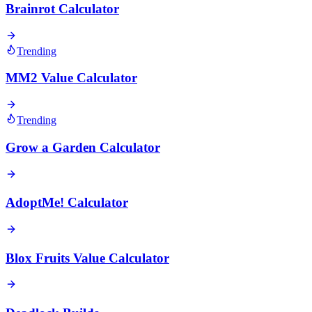
Brainrot Calculator
Trending
MM2 Value Calculator
Trending
Grow a Garden Calculator
AdoptMe! Calculator
Blox Fruits Value Calculator