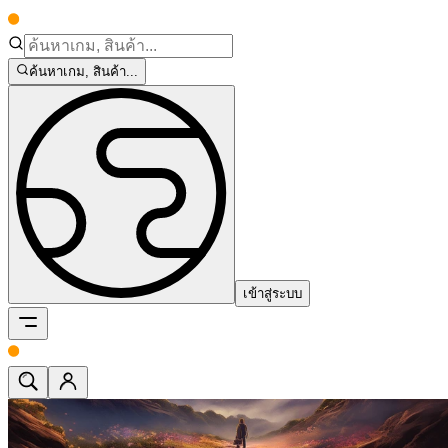
ค้นหาเกม, สินค้า...
เข้าสู่ระบบ