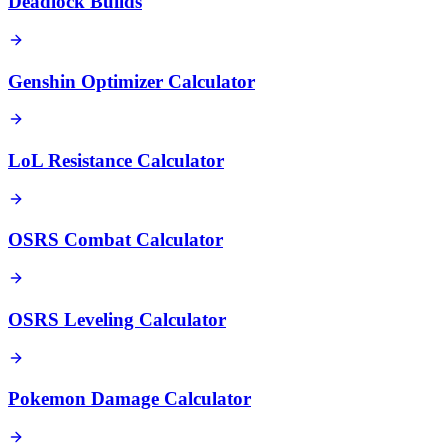
Deadlock Builds
Genshin Optimizer Calculator
LoL Resistance Calculator
OSRS Combat Calculator
OSRS Leveling Calculator
Pokemon Damage Calculator