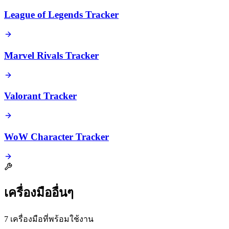
League of Legends Tracker
Marvel Rivals Tracker
Valorant Tracker
WoW Character Tracker
เครื่องมืออื่นๆ
7 เครื่องมือที่พร้อมใช้งาน