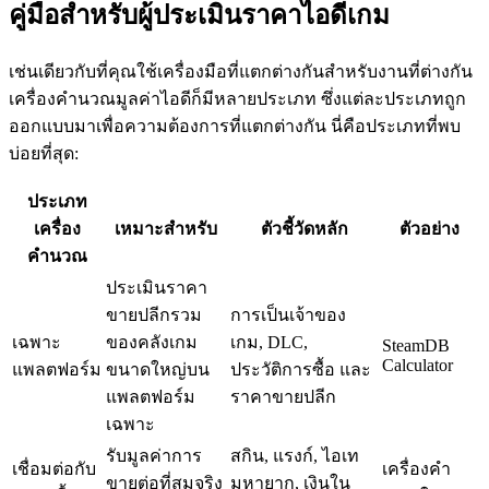
คู่มือสำหรับผู้ประเมินราคาไอดีเกม
เช่นเดียวกับที่คุณใช้เครื่องมือที่แตกต่างกันสำหรับงานที่ต่างกัน
เครื่องคำนวณมูลค่าไอดีก็มีหลายประเภท ซึ่งแต่ละประเภทถูก
ออกแบบมาเพื่อความต้องการที่แตกต่างกัน นี่คือประเภทที่พบ
บ่อยที่สุด:
ประเภท
เครื่อง
เหมาะสำหรับ
ตัวชี้วัดหลัก
ตัวอย่าง
คำนวณ
ประเมินราคา
ขายปลีกรวม
การเป็นเจ้าของ
เฉพาะ
ของคลังเกม
เกม, DLC,
SteamDB
Calculator
แพลตฟอร์ม
ขนาดใหญ่บน
ประวัติการซื้อ และ
แพลตฟอร์ม
ราคาขายปลีก
เฉพาะ
รับมูลค่าการ
สกิน, แรงก์, ไอเท
เชื่อมต่อกับ
เครื่องคำ
ขายต่อที่สมจริง
มหายาก, เงินใน