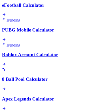
eFootball Calculator
Trending
PUBG Mobile Calculator
Trending
Roblox Account Calculator
🔧
8 Ball Pool Calculator
Apex Legends Calculator