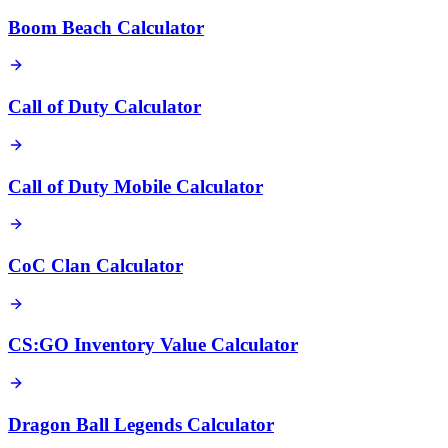
Boom Beach Calculator
Call of Duty Calculator
Call of Duty Mobile Calculator
CoC Clan Calculator
CS:GO Inventory Value Calculator
Dragon Ball Legends Calculator