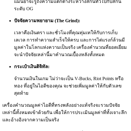
แม่นยำจะรู้ถึงความแตกต่างระหว่างสกินทั่วไปกับสกิน
ระดับ OG
ปัจจัยความพยายาม (The Grind):
เวลาคือเงินตรา และชั่วโมงที่คุณทุ่มเทให้กับการเก็บ
เลเวล การทำความสำเร็จให้ครบ และการไต่แรงก์ล้วนมี
มูลค่าในโลกแห่งความเป็นจริง เครื่องคำนวณที่ยอดเยี่ยม
จะนำปัจจัยเหล่านี้มาคำนวณเบื้องหลังทั้งหมด
กระเป๋าเงินดิจิทัล:
จำนวนเงินในเกม ไม่ว่าจะเป็น V-Bucks, Riot Points หรือ
ทอง ที่อยู่ในไอดีของคุณ จะช่วยเพิ่มมูลค่าให้กับตัวเลข
สุดท้าย
เครื่องคำนวณมูลค่าไอดีที่ทรงพลังอย่างแท้จริงจะรวมปัจจัย
เหล่านี้ทั้งหมดเข้าด้วยกัน เพื่อให้การประเมินมูลค่าที่ทั้งเจาะลึก
และอ้างอิงจากความเป็นจริง