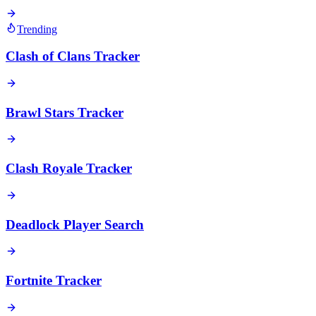
Trending
Clash of Clans Tracker
Brawl Stars Tracker
Clash Royale Tracker
Deadlock Player Search
Fortnite Tracker