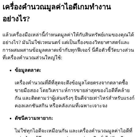
เครื่องคำนวณมูลค่าไอดีเกมทำงาน
อย่างไร?
แล้วเครื่องมือเหล่านี้กำหนดมูลค่าให้กับสินทรัพย์เกมของคุณได้
อย่างไร? มันไม่ใช่เวทมนตร์ แต่เป็นเรื่องของวิทยาศาสตร์และ
การผสมผสานข้อมูลตลาดเข้ากับทุกฟีเจอร์ นี่คือตัวชี้วัดบางส่วน
ที่เครื่องคำนวณส่วนใหญ่ใช้:
ข้อมูลตลาด:
เครื่องคำนวณที่ดีที่สุดจะดึงข้อมูลโดยตรงจากตลาดซื้อ
ขายมือสอง โดยวิเคราะห์การขายล่าสุดของไอดีที่คล้าย
กัน และติดตามว่าผู้เล่นจริงๆ ยินดีจ่ายเท่าไหร่สำหรับแรงก์
คอลเลกชันสกิน หรือคลังเกมที่เฉพาะเจาะจง
ดัชนีความหายาก:
ไม่ใช่ทุกไอดีจะเหมือนกัน และเครื่องคำนวณมูลค่าไอดีที่