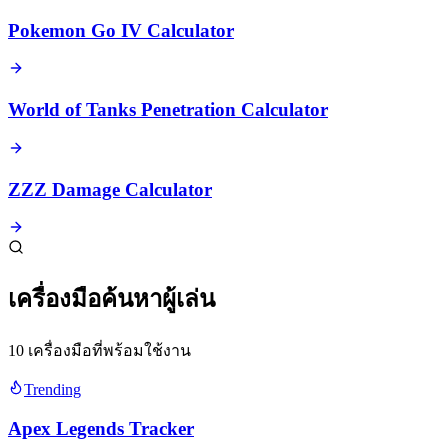
Pokemon Go IV Calculator
World of Tanks Penetration Calculator
ZZZ Damage Calculator
เครื่องมือค้นหาผู้เล่น
10 เครื่องมือที่พร้อมใช้งาน
Trending
Apex Legends Tracker