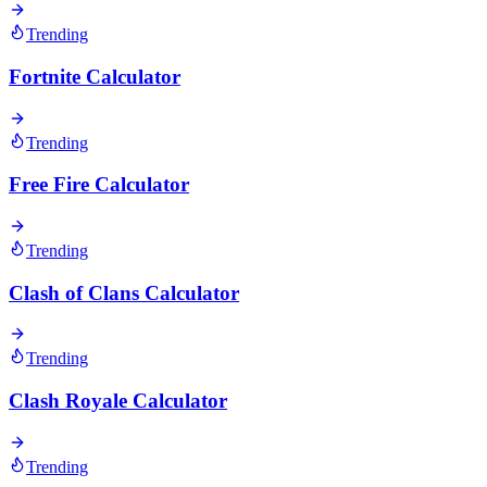
Trending
Fortnite Calculator
Trending
Free Fire Calculator
Trending
Clash of Clans Calculator
Trending
Clash Royale Calculator
Trending