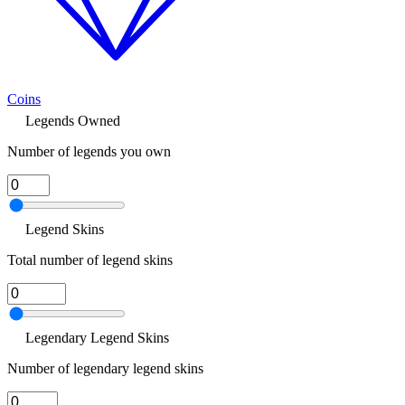
Coins
Legends Owned
Number of legends you own
Legend Skins
Total number of legend skins
Legendary Legend Skins
Number of legendary legend skins