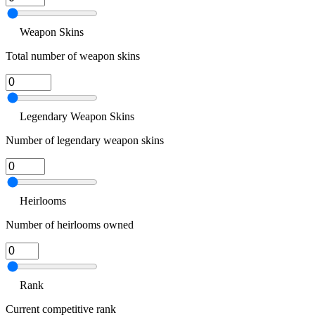
Weapon Skins
Total number of weapon skins
Legendary Weapon Skins
Number of legendary weapon skins
Heirlooms
Number of heirlooms owned
Rank
Current competitive rank