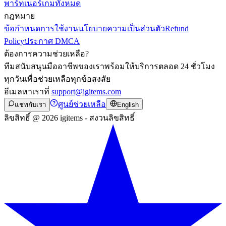
พาร์ทเนอร์
เกมทั้งหมด
กฎหมาย
ข้อกำหนดการใช้งาน
นโยบายความเป็นส่วนตัว
Refund
Policy
ประกาศ DMCA
ต้องการความช่วยเหลือ?
ทีมสนับสนุนมืออาชีพของเราพร้อมให้บริการตลอด 24 ชั่วโมง
ทุกวันเพื่อช่วยเหลือทุกข้อสงสัย
อีเมลหาเราที่
support@igitems.com
ศูนย์ช่วยเหลือ
แชทกับเรา
English
ลิขสิทธิ์ @ 2026 igitems - สงวนลิขสิทธิ์