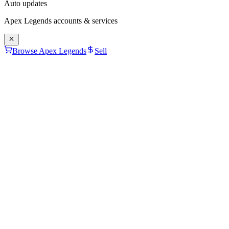
Auto updates
Apex Legends
accounts & services
Browse Apex Legends
Sell