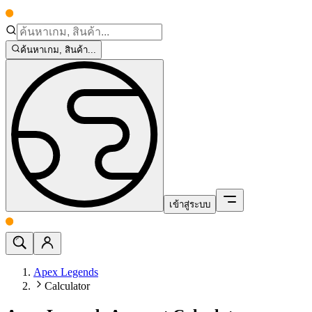
ค้นหาเกม, สินค้า...
เข้าสู่ระบบ
Apex Legends
Calculator