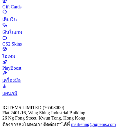
Gift Cards
เติมเงิน
เงินในเกม
CS2 Skins
ไอเทม
PlayBoost
เครื่องมือ
แผนภูมิ
IGITEMS LIMITED (76508000)
Flat 2401-16, Wing Shing Industrial Building
26 Ng Fong Street, Kwun Tong, Hong Kong
ต้องการลงโฆษณา? ติดต่อเราได้ที่
marketing@igitems.com