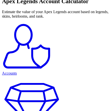
Apex Legends Account Calculator
Estimate the value of your Apex Legends account based on legends,
skins, heirlooms, and rank.
Accounts