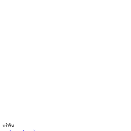
บริษัท