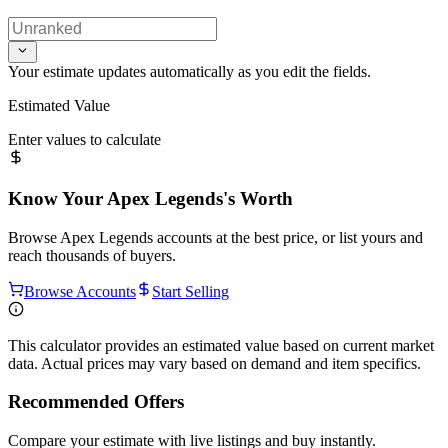
Your estimate updates automatically as you edit the fields.
Estimated Value
Enter values to calculate
Know Your
Apex Legends
's Worth
Browse
Apex Legends
accounts at the best price, or list yours and
reach thousands of buyers.
Browse Accounts
Start Selling
This calculator provides an estimated value based on current market
data. Actual prices may vary based on demand and item specifics.
Recommended Offers
Compare your estimate with live listings and buy instantly.