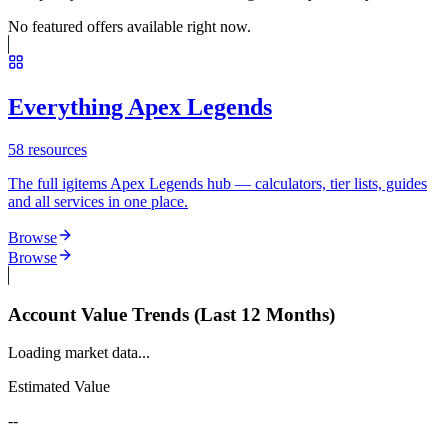
No featured offers available right now.
Everything Apex Legends
58
resources
The full igitems Apex Legends hub — calculators, tier lists, guides
and all services in one place.
Browse
Browse
Account Value Trends (Last 12 Months)
Loading market data...
Estimated Value
--