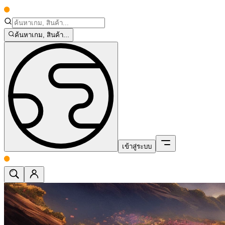
ค้นหาเกม, สินค้า...
เข้าสู่ระบบ