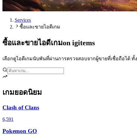
Services
ซื้อและขายไอดีเกม
ซื้อและขายไอดีเกม
on igitems
เลือกดูไอดีเกมนับพันที่ผ่านการตรวจสอบจากผู้ขายที่เชื่อถือได
เกมยอดนิยม
Clash of Clans
6,591
Pokemon GO