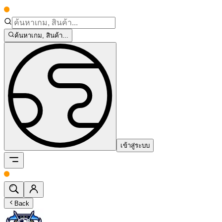
ค้นหาเกม, สินค้า...
เข้าสู่ระบบ
Back