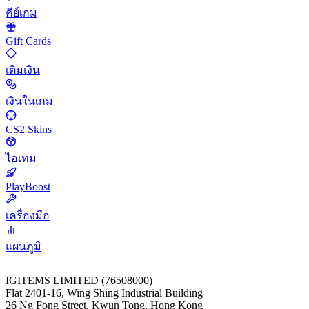
คีย์เกม
Gift Cards
เติมเงิน
เงินในเกม
CS2 Skins
ไอเทม
PlayBoost
เครื่องมือ
แผนภูมิ
IGITEMS LIMITED (76508000)
Flat 2401-16, Wing Shing Industrial Building
26 Ng Fong Street, Kwun Tong, Hong Kong