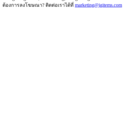
ต้องการลงโฆษณา? ติดต่อเราได้ที่
marketing@igitems.com