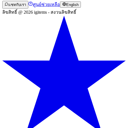
ศูนย์ช่วยเหลือ
แชทกับเรา
English
ลิขสิทธิ์ @ 2026 igitems - สงวนลิขสิทธิ์