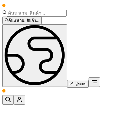
ค้นหาเกม, สินค้า...
เข้าสู่ระบบ