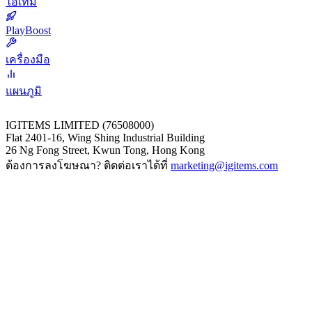
ไอเทม
PlayBoost
เครื่องมือ
แผนภูมิ
IGITEMS LIMITED (76508000)
Flat 2401-16, Wing Shing Industrial Building
26 Ng Fong Street, Kwun Tong, Hong Kong
ต้องการลงโฆษณา? ติดต่อเราได้ที่
marketing@igitems.com