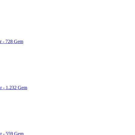
ar - 728 Gem
ar - 1.232 Gem
ar - 559 Gem