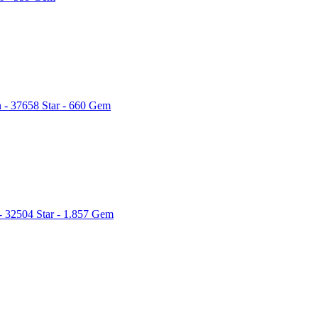
n - 37658 Star - 660 Gem
- 32504 Star - 1.857 Gem