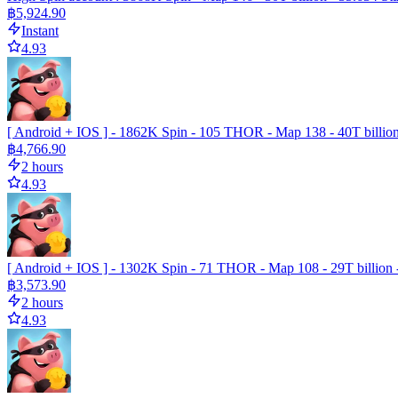
฿5,924.90
Instant
4.93
[ Android + IOS ] - 1862K Spin - 105 THOR - Map 138 - 40T billio
฿4,766.90
2 hours
4.93
[ Android + IOS ] - 1302K Spin - 71 THOR - Map 108 - 29T billion 
฿3,573.90
2 hours
4.93