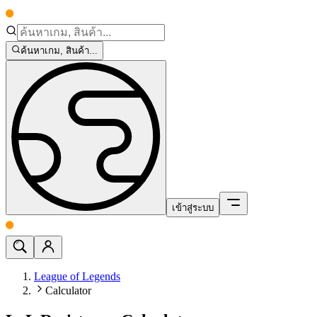
ค้นหาเกม, สินค้า...
เข้าสู่ระบบ
League of Legends
Calculator