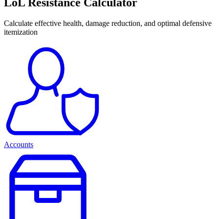
LoL Resistance Calculator
Calculate effective health, damage reduction, and optimal defensive
itemization
Accounts