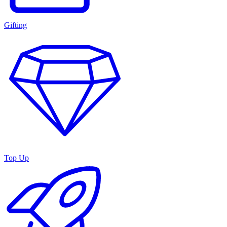
Gifting
Top Up