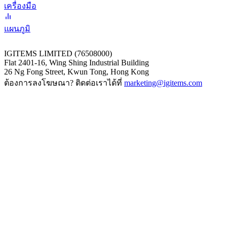
เครื่องมือ
แผนภูมิ
IGITEMS LIMITED (76508000)
Flat 2401-16, Wing Shing Industrial Building
26 Ng Fong Street, Kwun Tong, Hong Kong
ต้องการลงโฆษณา? ติดต่อเราได้ที่
marketing@igitems.com