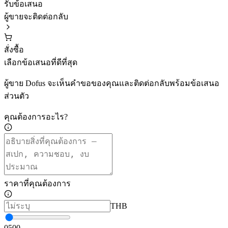
รับข้อเสนอ
ผู้ขายจะติดต่อกลับ
สั่งซื้อ
เลือกข้อเสนอที่ดีที่สุด
ผู้ขาย Dofus จะเห็นคำขอของคุณและติดต่อกลับพร้อมข้อเสนอ
ส่วนตัว
คุณต้องการอะไร?
ราคาที่คุณต้องการ
THB
0
500