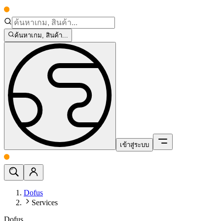
ค้นหาเกม, สินค้า...
เข้าสู่ระบบ
Dofus
Services
Dofus