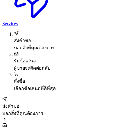
Services
ส่งคำขอ
บอกสิ่งที่คุณต้องการ
รับข้อเสนอ
ผู้ขายจะติดต่อกลับ
สั่งซื้อ
เลือกข้อเสนอที่ดีที่สุด
ส่งคำขอ
บอกสิ่งที่คุณต้องการ