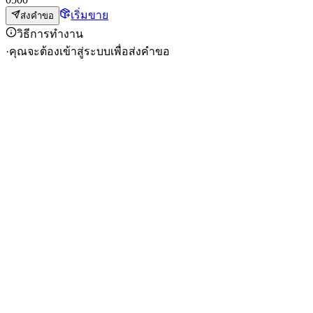
เริ่มขาย
ส่งคำขอ
วิธีการทำงาน
·
คุณจะต้องเข้าสู่ระบบเพื่อส่งคำขอ