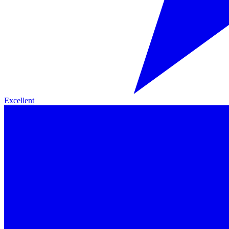
Excellent