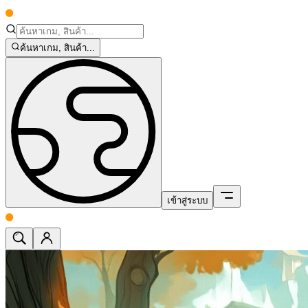
ค้นหาเกม, สินค้า...
เข้าสู่ระบบ