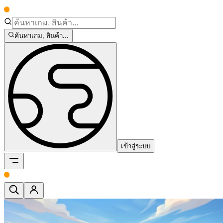
ค้นหาเกม, สินค้า...
เข้าสู่ระบบ