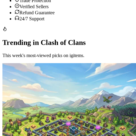
Trade Protection
Verified Sellers
Refund Guarantee
24/7 Support
Trending in Clash of Clans
This week's most-viewed picks on igitems.