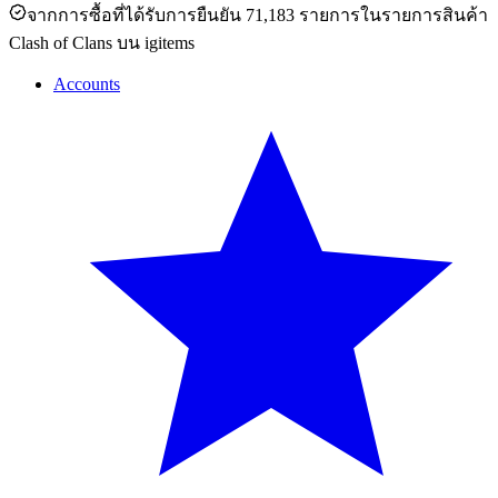
จากการซื้อที่ได้รับการยืนยัน 71,183 รายการในรายการสินค้า
Clash of Clans บน igitems
Accounts