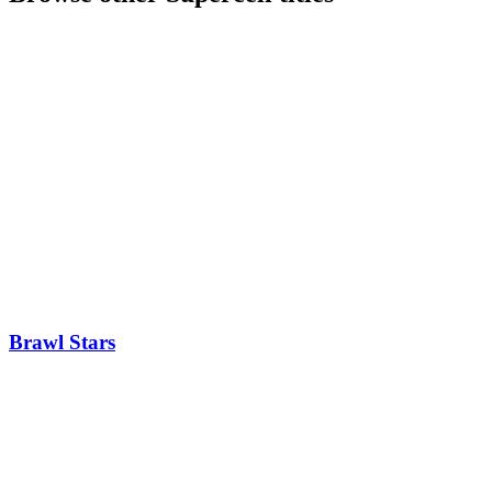
Brawl Stars