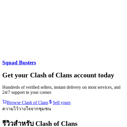
Squad Busters
Get your
Clash of Clans
account today
Hundreds of verified sellers, instant delivery on most services, and
24/7 support in your corner.
Browse
Clash of Clans
Sell yours
ความไว้วางใจจากชุมชน
รีวิวสำหรับ Clash of Clans