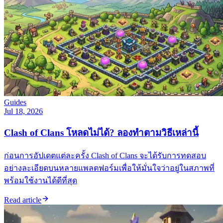
Guides
Jul 18, 2026
Clash of Clans โหลดไม่ได้? ลองทำตามวิธีเหล่านี้
ก่อนการอัปเดตแต่ละครั้ง Clash of Clans จะได้รับการทดสอบ
อย่างละเอียดบนหลายแพลตฟอร์มเพื่อให้มั่นใจว่าอยู่ในสภาพที่
พร้อมใช้งานได้ดีที่สุด
Read article