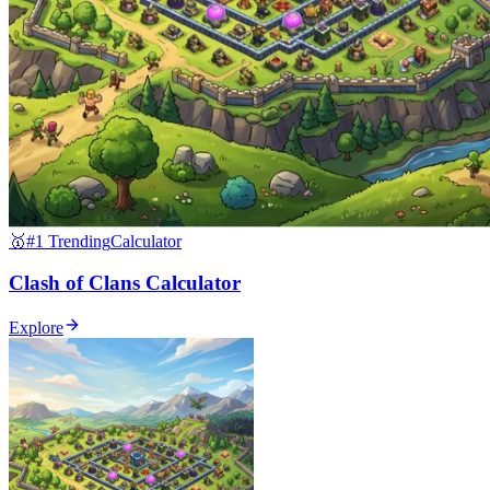
🥇
#1 Trending
Calculator
Clash of Clans Calculator
Explore