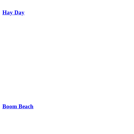
Hay Day
Boom Beach