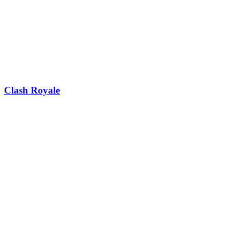
Clash Royale