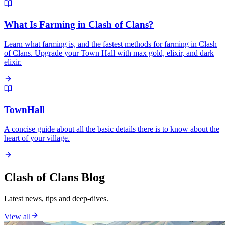
What Is Farming in Clash of Clans?
Learn what farming is, and the fastest methods for farming in Clash
of Clans. Upgrade your Town Hall with max gold, elixir, and dark
elixir.
TownHall
A concise guide about all the basic details there is to know about the
heart of your village.
Clash of Clans Blog
Latest news, tips and deep-dives.
View all