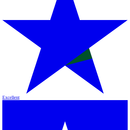
Excellent