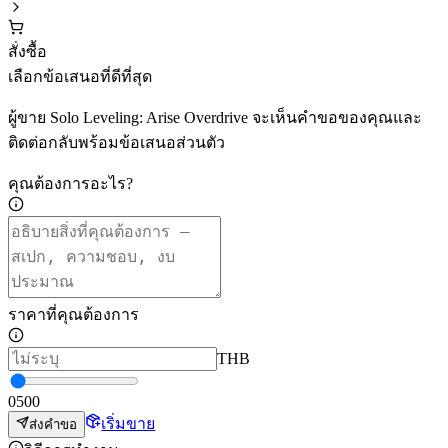
สั่งซื้อ
เลือกข้อเสนอที่ดีที่สุด
ผู้ขาย Solo Leveling: Arise Overdrive จะเห็นคำขอของคุณและ
ติดต่อกลับพร้อมข้อเสนอส่วนตัว
คุณต้องการอะไร?
ราคาที่คุณต้องการ
THB
0
500
เริ่มขาย
ส่งคำขอ