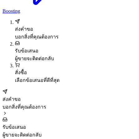
Boosting
ส่งคำขอ
บอกสิ่งที่คุณต้องการ
รับข้อเสนอ
ผู้ขายจะติดต่อกลับ
สั่งซื้อ
เลือกข้อเสนอที่ดีที่สุด
ส่งคำขอ
บอกสิ่งที่คุณต้องการ
รับข้อเสนอ
ผู้ขายจะติดต่อกลับ