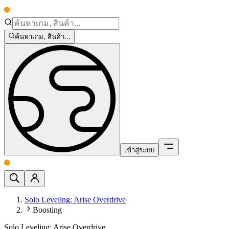
ค้นหาเกม, สินค้า...
เข้าสู่ระบบ
Solo Leveling: Arise Overdrive
Boosting
Solo Leveling: Arise Overdrive