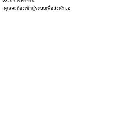
วิธีการทำงาน
·
คุณจะต้องเข้าสู่ระบบเพื่อส่งคำขอ