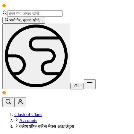
अपने गेम, उत्पाद खोजें...
लॉगिन
Clash of Clans
Accounts
क्लैश ऑफ क्लैंस मैक्स अकाउंट्स