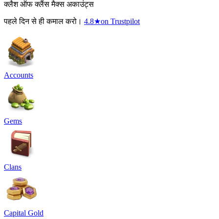
क्लैश ऑफ क्लैंस मैक्स अकाउंट्स
पहले दिन से ही कमाल करो।
4.8
★
on Trustpilot
Accounts
Gems
Clans
Capital Gold