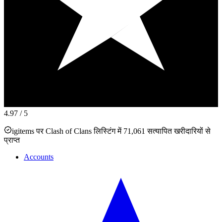
4.97
/ 5
igitems पर Clash of Clans लिस्टिंग में 71,061 सत्यापित खरीदारियों से
प्राप्त
Accounts