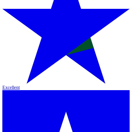
Excellent