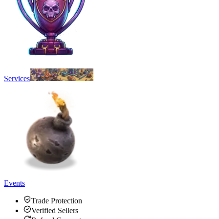
Services
Events
Trade Protection
Verified Sellers