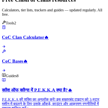
Calculators, tier lists, trackers and guides — updated regularly. All
free.
Tools
2
CoC Clan Calculator
🔥
CoC Bases
🔥
Guides
8
क्लैश ऑफ क्लैन्स में P.E.K.K.A क्या है?
🔥
P.E.K.K.A की शक्ति का अनलॉक करें! इस बख्तरबंद टाइटन को 3-स्टार
मशीन में बदलने के लिए उसके आँकड़े, काउंटर और आक्रमण रणनीतियों में