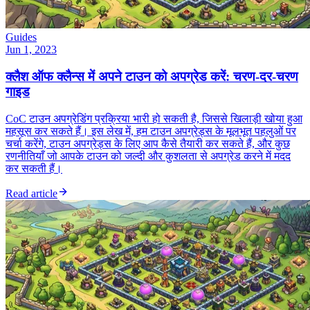
Guides
Jun 1, 2023
क्लैश ऑफ क्लैन्स में अपने टाउन को अपग्रेड करें: चरण-दर-चरण
गाइड
CoC टाउन अपग्रेडिंग प्रक्रिया भारी हो सकती है, जिससे खिलाड़ी खोया हुआ
महसूस कर सकते हैं। इस लेख में, हम टाउन अपग्रेड्स के मूलभूत पहलुओं पर
चर्चा करेंगे, टाउन अपग्रेड्स के लिए आप कैसे तैयारी कर सकते हैं, और कुछ
रणनीतियाँ जो आपके टाउन को जल्दी और कुशलता से अपग्रेड करने में मदद
कर सकती हैं।
Read article