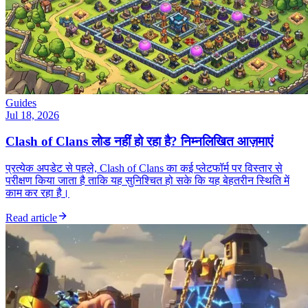
Guides
Jul 18, 2026
Clash of Clans लोड नहीं हो रहा है? निम्नलिखित आज़माएं
प्रत्येक अपडेट से पहले, Clash of Clans का कई प्लेटफॉर्म पर विस्तार से
परीक्षण किया जाता है ताकि यह सुनिश्चित हो सके कि यह बेहतरीन स्थिति में
काम कर रहा है।
Read article