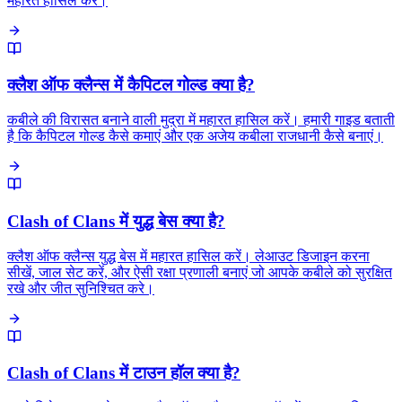
महारत हासिल करें।
क्लैश ऑफ क्लैन्स में कैपिटल गोल्ड क्या है?
कबीले की विरासत बनाने वाली मुद्रा में महारत हासिल करें। हमारी गाइड बताती
है कि कैपिटल गोल्ड कैसे कमाएं और एक अजेय कबीला राजधानी कैसे बनाएं।
Clash of Clans में युद्ध बेस क्या है?
क्लैश ऑफ क्लैन्स युद्ध बेस में महारत हासिल करें। लेआउट डिजाइन करना
सीखें, जाल सेट करें, और ऐसी रक्षा प्रणाली बनाएं जो आपके कबीले को सुरक्षित
रखे और जीत सुनिश्चित करे।
Clash of Clans में टाउन हॉल क्या है?