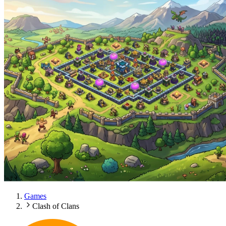
Games
Clash of Clans