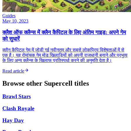
Guides
May 10, 2023
क्लैश ऑफ क्लैन्स में क्लैन कैपिटल के लिए अंतिम गाइड: अपने गेम
को सुधारें
क्लैन कैपिटल गेम में जोड़ी गई नवीनतम और सबसे लोकप्रिय विशेषताओं में से
एक है। यह रोमांचक गेम मोड खिलाड़ियों को अपनी राजधानी बनाने और प्रभुत्व
के लिए अन्य क्लैन्स के खिलाफ प्रतिस्पर्धा करने की अनुमति देता है।
Read article
Browse other
Supercell
titles
Brawl Stars
Clash Royale
Hay Day