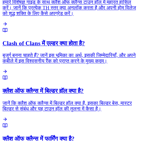
हमारे विशेषज्ञ गाइड के साथ क्लैश ऑफ क्लैन्स टाउन हॉल में महारत हासिल
करें। जानें कि प्रत्येक TH स्तर क्या अनलॉक करता है और अपनी होम विलेज
को शुद्ध शक्ति के लिए कैसे अपग्रेड करें।
Clash of Clans में एल्डर क्या होता है?
बुजुर्ग बनना चाहते हैं? जानें इस भूमिका का अर्थ, इसकी जिम्मेदारियाँ, और अपने
कबीले में इस विश्वसनीय रैंक को प्राप्त करने के मुख्य कदम।
क्लैश ऑफ क्लैन्स में बिल्डर हॉल क्या है?
जानें कि क्लैश ऑफ क्लैन्स में बिल्डर हॉल क्या है, इसका बिल्डर बेस, मास्टर
बिल्डर से संबंध और यह टाउन हॉल की तुलना में कैसा है।
क्लैश ऑफ क्लैन्स में फार्मिंग क्या है?