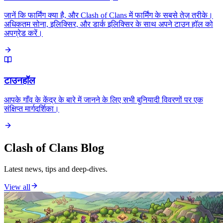
जानें कि फार्मिंग क्या है, और Clash of Clans में फार्मिंग के सबसे तेज़ तरीके।
अधिकतम सोना, इलिक्सिर, और डार्क इलिक्सिर के साथ अपने टाउन हॉल को
अपग्रेड करें।
टाउनहॉल
आपके गाँव के केंद्र के बारे में जानने के लिए सभी बुनियादी विवरणों पर एक
संक्षिप्त मार्गदर्शिका।
Clash of Clans Blog
Latest news, tips and deep-dives.
View all