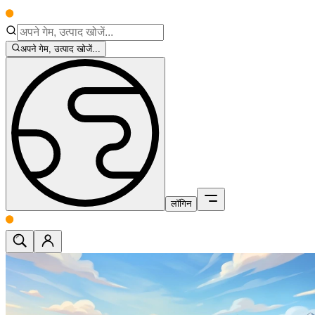
अपने गेम, उत्पाद खोजें...
लॉगिन