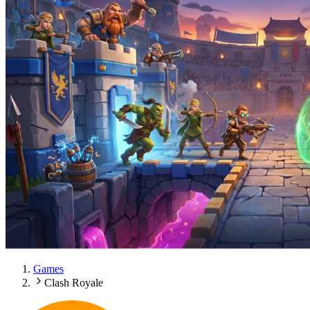
Games
Clash Royale