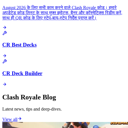
August 2026 के लिए सभी काम करने वाले Clash Royale कोड। हमारे
अपडेटेड कोड लिस्ट के साथ मुफ्त इमोट्स, बैनर और कॉस्मेटिक्स रिडीम करें,
साथ ही QR कोड के लिए स्टेप-बाय-स्टेप निर्देश प्राप्त करें।
CR Best Decks
CR Deck Builder
Clash Royale Blog
Latest news, tips and deep-dives.
View all