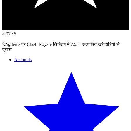
4.97
/ 5
igitems पर Clash Royale लिस्टिंग में 7,531 सत्यापित खरीदारियों से
प्राप्त
Accounts