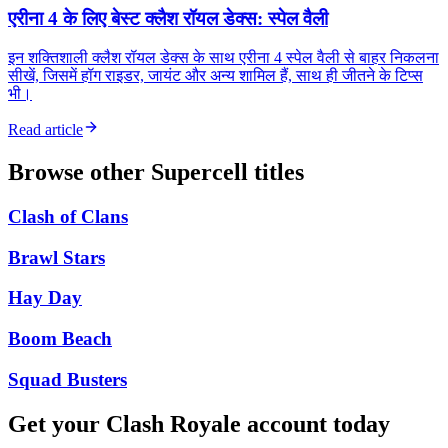
एरीना 4 के लिए बेस्ट क्लैश रॉयल डेक्स: स्पेल वैली
इन शक्तिशाली क्लैश रॉयल डेक्स के साथ एरीना 4 स्पेल वैली से बाहर निकलना
सीखें, जिसमें हॉग राइडर, जायंट और अन्य शामिल हैं, साथ ही जीतने के टिप्स
भी।
Read article
Browse other
Supercell
titles
Clash of Clans
Brawl Stars
Hay Day
Boom Beach
Squad Busters
Get your
Clash Royale
account today