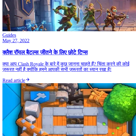
Guides
May 27, 2022
क्लैश रॉयल बैटल्स जीतने के लिए छोटे टिप्स
क्या आप Clash Royale के बारे में कुछ जानना चाहते हैं? चिंता करने की कोई
ज़रूरत नहीं है क्योंकि हमने आपकी सभी ज़रूरतों का ध्यान रखा है!
Read article