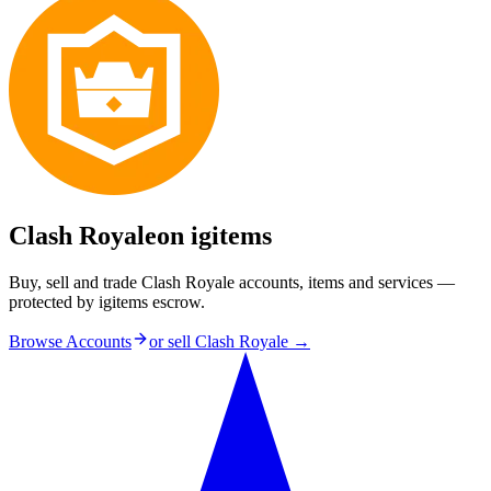
Clash Royale
on igitems
Buy, sell and trade Clash Royale accounts, items and services —
protected by igitems escrow.
Browse Accounts
or sell
Clash Royale
→