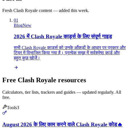
Fresh Clash Royale content — added this week.
01
Blog
New
2026 में Clash Royale कार्ड्स के लिए संपूर्ण गाइड
सभी Clash Royale कार्ड्स को उनके आँकड़ों के आधार पर प्रकार और
टियर में विभाजित किया गया है। प्रत्येक समूह में सर्वश्रेष्ठ कार्ड और
बहुत कुछ खोजें।
Free Clash Royale resources
Calculators, tier lists, trackers and guides — updated regularly. All
free.
Tools
3
August 2026 के लिए काम करने वाले Clash Royale कोड
🔥