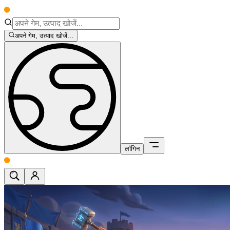
अपने गेम, उत्पाद खोजें...
लॉगिन