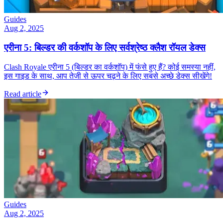
Guides
Aug 2, 2025
एरीना 5: बिल्डर की वर्कशॉप के लिए सर्वश्रेष्ठ क्लैश रॉयल डेक्स
Clash Royale एरीना 5 (बिल्डर का वर्कशॉप) में फंसे हुए हैं? कोई समस्या नहीं,
इस गाइड के साथ, आप तेजी से ऊपर चढ़ने के लिए सबसे अच्छे डेक्स सीखेंगे!
Read article
Guides
Aug 2, 2025