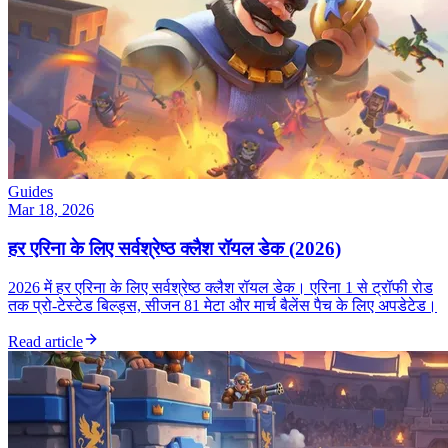
Guides
Mar 18, 2026
हर एरिना के लिए सर्वश्रेष्ठ क्लैश रॉयल डेक (2026)
2026 में हर एरिना के लिए सर्वश्रेष्ठ क्लैश रॉयल डेक। एरिना 1 से ट्रॉफी रोड
तक प्रो-टेस्टेड बिल्ड्स, सीजन 81 मेटा और मार्च बैलेंस पैच के लिए अपडेटेड।
Read article