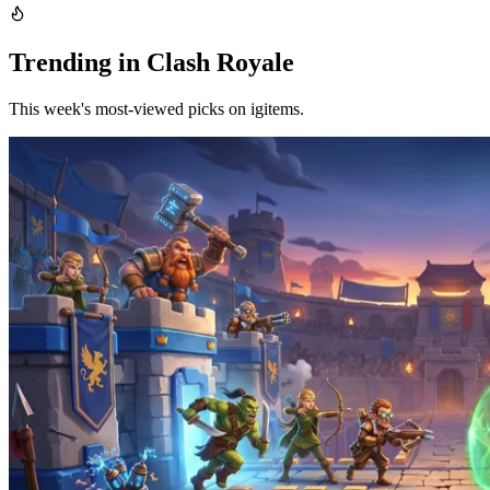
Trending in Clash Royale
This week's most-viewed picks on igitems.