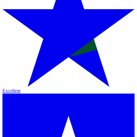
Excellent