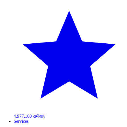
4.97
7,180
समीक्षाएं
Services