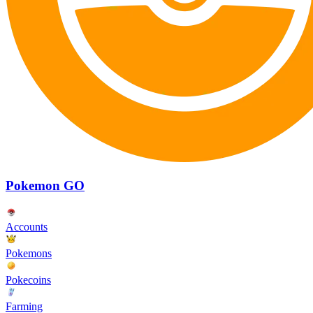
Pokemon GO
Accounts
Pokemons
Pokecoins
Farming