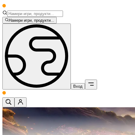
Намери игри, продукти...
Вход