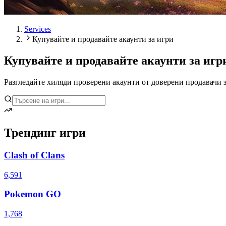
Services
Купувайте и продавайте акаунти за игри
Купувайте и продавайте акаунти за игр
Разгледайте хиляди проверени акаунти от доверени продавачи з
Трендинг игри
Clash of Clans
6,591
Pokemon GO
1,768