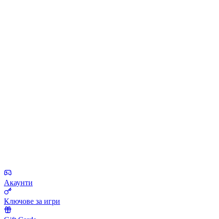
Акаунти
Ключове за игри