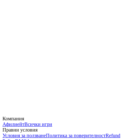
Компания
Афилиейт
Всички игри
Правни условия
Условия за ползване
Политика за поверителност
Refund