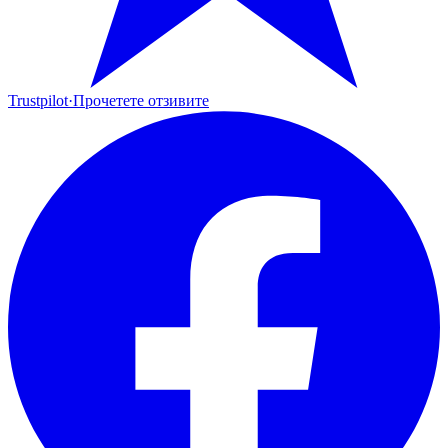
Trustpilot
·
Прочетете отзивите