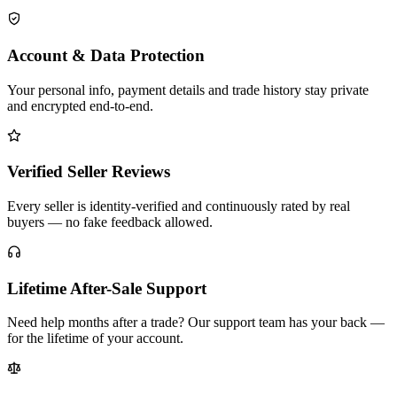
Account & Data Protection
Your personal info, payment details and trade history stay private
and encrypted end-to-end.
Verified Seller Reviews
Every seller is identity-verified and continuously rated by real
buyers — no fake feedback allowed.
Lifetime After-Sale Support
Need help months after a trade? Our support team has your back —
for the lifetime of your account.