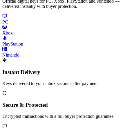
Official digital keys for PC, Xbox, PlayStation and Nintendo —
delivered instantly with buyer protection.
PC
Xbox
PlayStation
Nintendo
Instant Delivery
Keys delivered to your inbox seconds after payment.
Secure & Protected
Encrypted transactions with a full buyer protection guarantee.