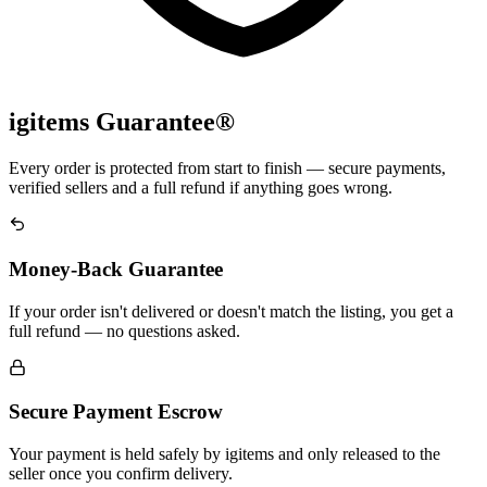
igitems Guarantee®
Every order is protected from start to finish — secure payments,
verified sellers and a full refund if anything goes wrong.
Money-Back Guarantee
If your order isn't delivered or doesn't match the listing, you get a
full refund — no questions asked.
Secure Payment Escrow
Your payment is held safely by igitems and only released to the
seller once you confirm delivery.