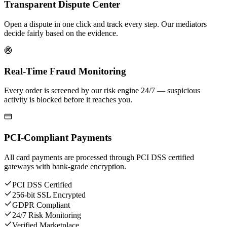
Transparent Dispute Center
Open a dispute in one click and track every step. Our mediators
decide fairly based on the evidence.
Real-Time Fraud Monitoring
Every order is screened by our risk engine 24/7 — suspicious
activity is blocked before it reaches you.
PCI-Compliant Payments
All card payments are processed through PCI DSS certified
gateways with bank-grade encryption.
PCI DSS Certified
256-bit SSL Encrypted
GDPR Compliant
24/7 Risk Monitoring
Verified Marketplace