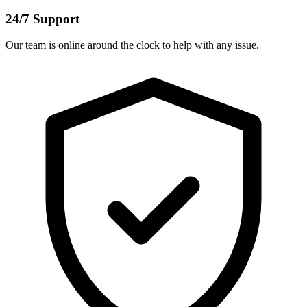
24/7 Support
Our team is online around the clock to help with any issue.