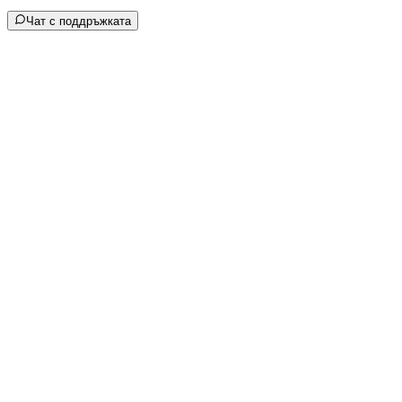
Чат с поддръжката