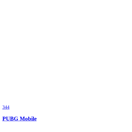
344
PUBG Mobile