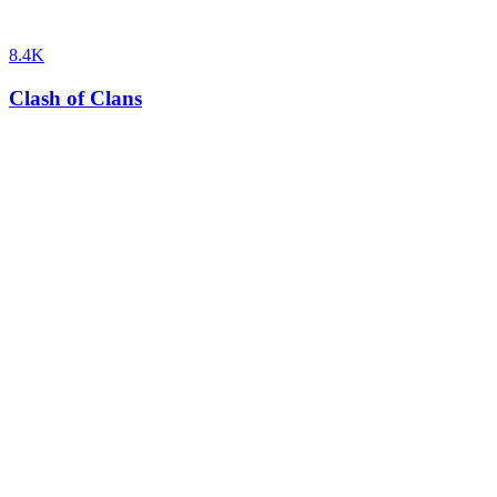
8.4K
Clash of Clans