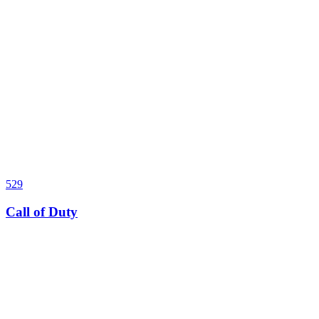
529
Call of Duty