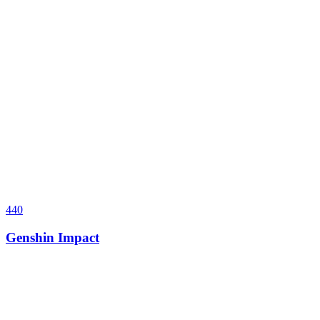
440
Genshin Impact