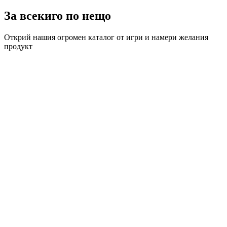
За всекиго по нещо
Открий нашия огромен каталог от игри и намери желания
продукт