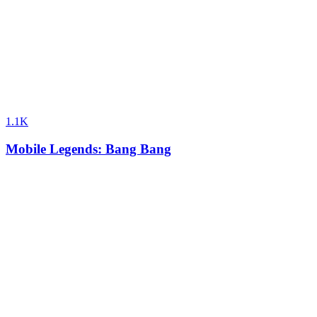
1.1K
Mobile Legends: Bang Bang