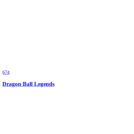
674
Dragon Ball Legends