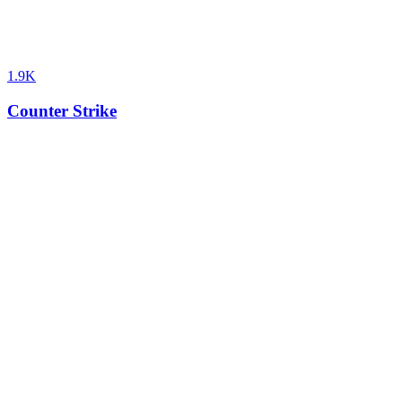
1.9K
Counter Strike