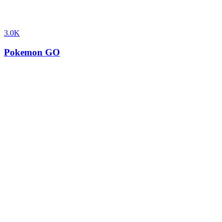
3.0K
Pokemon GO