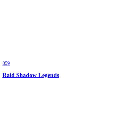
859
Raid Shadow Legends