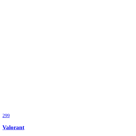
299
Valorant