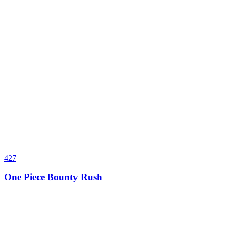
427
One Piece Bounty Rush