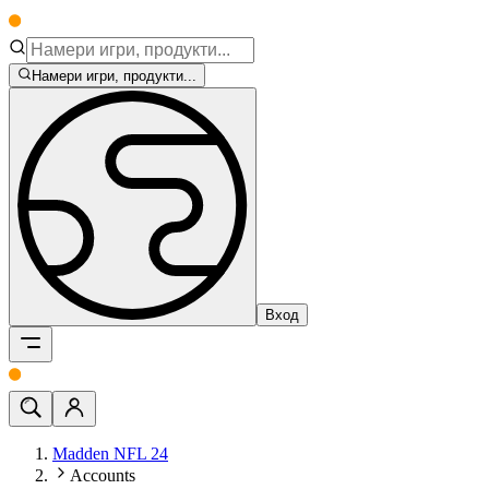
Намери игри, продукти...
Вход
Madden NFL 24
Accounts