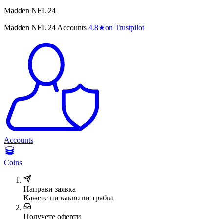
Madden NFL 24
Madden NFL 24 Accounts
4.8
★
on Trustpilot
Accounts
Coins
Направи заявка
Кажете ни какво ви трябва
Получете оферти