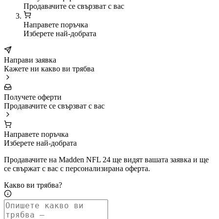
Продавачите се свързват с вас
Направете поръчка
Изберете най-добрата
Направи заявка
Кажете ни какво ви трябва
Получете оферти
Продавачите се свързват с вас
Направете поръчка
Изберете най-добрата
Продавачите на Madden NFL 24 ще видят вашата заявка и ще
се свържат с вас с персонализирана оферта.
Какво ви трябва?