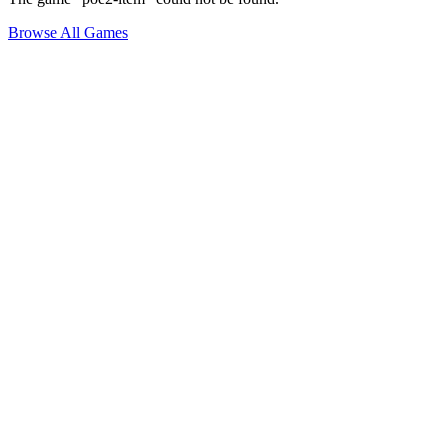
Browse All Games