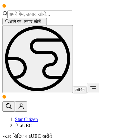
अपने गेम, उत्पाद खोजें...
लॉगिन
Star Citizen
aUEC
स्टार सिटिजन aUEC खरीदें