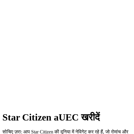
Star Citizen aUEC खरीदें
सोचिए ज़रा: आप Star Citizen की दुनिया में नेविगेट कर रहे हैं, जो रोमांच और