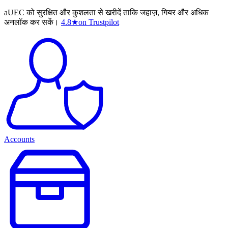
aUEC को सुरक्षित और कुशलता से खरीदें ताकि जहाज़, गियर और अधिक
अनलॉक कर सकें।
4.8
★
on Trustpilot
Accounts