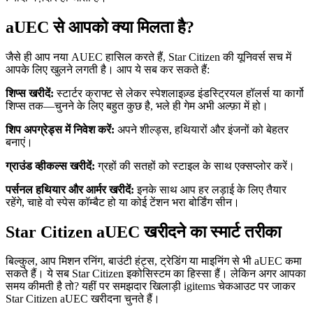
aUEC से आपको क्या मिलता है?
जैसे ही आप नया AUEC हासिल करते हैं, Star Citizen की यूनिवर्स सच में
आपके लिए खुलने लगती है। आप ये सब कर सकते हैं:
शिप्स खरीदें:
स्टार्टर क्राफ्ट से लेकर स्पेशलाइज़्ड इंडस्ट्रियल हॉलर्स या कार्गो
शिप्स तक—चुनने के लिए बहुत कुछ है, भले ही गेम अभी अल्फ़ा में हो।
शिप अपग्रेड्स में निवेश करें:
अपने शील्ड्स, हथियारों और इंजनों को बेहतर
बनाएं।
ग्राउंड व्हीकल्स खरीदें:
ग्रहों की सतहों को स्टाइल के साथ एक्सप्लोर करें।
पर्सनल हथियार और आर्मर खरीदें:
इनके साथ आप हर लड़ाई के लिए तैयार
रहेंगे, चाहे वो स्पेस कॉम्बैट हो या कोई टेंशन भरा बोर्डिंग सीन।
Star Citizen aUEC खरीदने का स्मार्ट तरीका
बिल्कुल, आप मिशन रनिंग, बाउंटी हंट्स, ट्रेडिंग या माइनिंग से भी aUEC कमा
सकते हैं। ये सब Star Citizen इकोसिस्टम का हिस्सा हैं। लेकिन अगर आपका
समय कीमती है तो? यहीं पर समझदार खिलाड़ी igitems चेकआउट पर जाकर
Star Citizen aUEC खरीदना चुनते हैं।