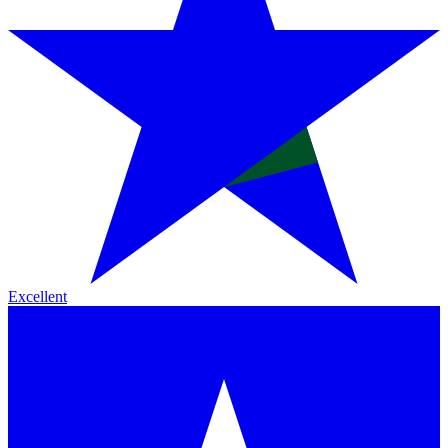
Excellent