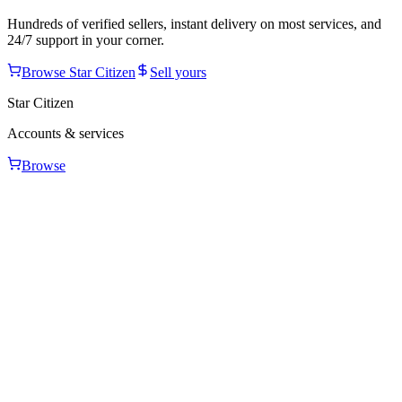
Hundreds of verified sellers, instant delivery on most services, and
24/7 support in your corner.
Browse
Star Citizen
Sell yours
Star Citizen
Accounts & services
Browse