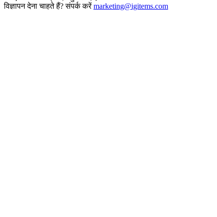
विज्ञापन देना चाहते हैं? संपर्क करें
marketing@igitems.com