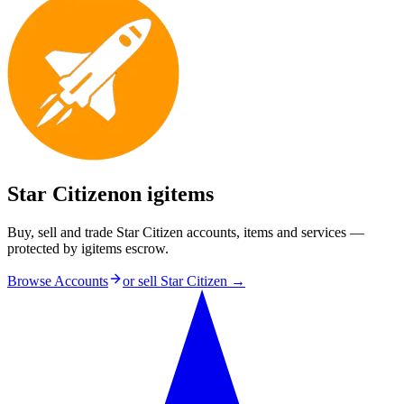
Star Citizen
on igitems
Buy, sell and trade Star Citizen accounts, items and services —
protected by igitems escrow.
Browse Accounts
or sell
Star Citizen
→