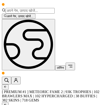
अपने गेम, उत्पाद खोजें...
लॉगिन
[ PREMIUM #1 ] METEORIC FAME 2 | 93K TROPHIES | 102
BRAWLERS MAX | 102 HYPERCHARGED | 38 BUFFIES |
382 SKINS | 718 GEMS