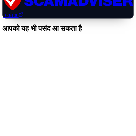
100
/100
आपको यह भी पसंद आ सकता है