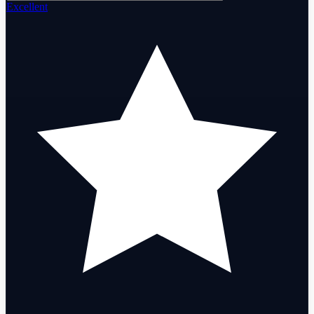
Excellent