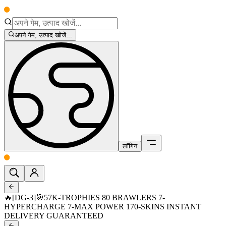
अपने गेम, उत्पाद खोजें...
लॉगिन
🔥[DG-3]🎯57K-TROPHIES 80 BRAWLERS 7-
HYPERCHARGE 7-MAX POWER 170-SKINS INSTANT
DELIVERY GUARANTEED