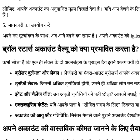
लीजिए! आपके अकाउंट का अनुमानित मूल्य दिखाई देता है। यदि आप बेचने के लिए तैय
हैं!)।
5. जानकारी का उपयोग करें
अपने नए मूल्यांकन के साथ, अब आगे बढ़ने का समय है। अपने अकाउंट को igitems
ब्रॉल स्टार्स अकाउंट वैल्यू को क्या प्रभावित करता है?
कभी सोचा है कि एक ही लेवल के दो अकाउंट्स के प्राइस टैग इतने अलग क्यों हो सक
ब्रॉलर दुर्लभता और लेवल।
लेजेंडरी या मैक्स-आउट ब्रॉलर्स आपके अक
ट्रॉफी लेवल:
जितनी अधिक ट्रॉफियां होंगी, उतने ही अधिक लोग उन ऊपरी 
इवेंट और चैलेंज जीत:
उन अनूठी चुनौतियों को नहीं छोड़ा? आपको बधाई; वह
एक्सक्लूसिव कंटेंट:
यदि आपके पास वे "सीमित समय के लिए" स्किन्स या अद्
अकाउंट की आयु और गतिविधि:
निरंतर गेमप्ले वाले पुराने अकाउंट बेशकी
अपने अकाउंट की वास्तविक कीमत जानने के लिए तैयार