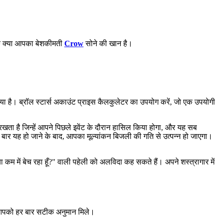
कि क्या आपका बेशकीमती
Crow
सोने की खान है।
ा है। ब्रॉल स्टार्स अकाउंट प्राइस कैलकुलेटर का उपयोग करें, जो एक उपयोगी
 रखता है जिन्हें आपने पिछले इवेंट के दौरान हासिल किया होगा, और यह सब
ार यह हो जाने के बाद, आपका मूल्यांकन बिजली की गति से उत्पन्न हो जाएगा।
 कम में बेच रहा हूँ?" वाली पहेली को अलविदा कह सकते हैं। अपने शस्त्रागार में
 आपको हर बार सटीक अनुमान मिले।