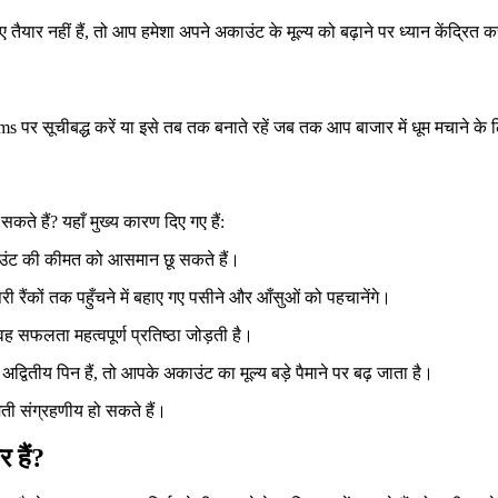
ार नहीं हैं, तो आप हमेशा अपने अकाउंट के मूल्य को बढ़ाने पर ध्यान केंद्रित कर 
 पर सूचीबद्ध करें या इसे तब तक बनाते रहें जब तक आप बाजार में धूम मचाने के ल
ते हैं? यहाँ मुख्य कारण दिए गए हैं:
ाउंट की कीमत को आसमान छू सकते हैं।
रैंकों तक पहुँचने में बहाए गए पसीने और आँसुओं को पहचानेंगे।
 सफलता महत्वपूर्ण प्रतिष्ठा जोड़ती है।
वितीय पिन हैं, तो आपके अकाउंट का मूल्य बड़े पैमाने पर बढ़ जाता है।
मती संग्रहणीय हो सकते हैं।
 हैं?