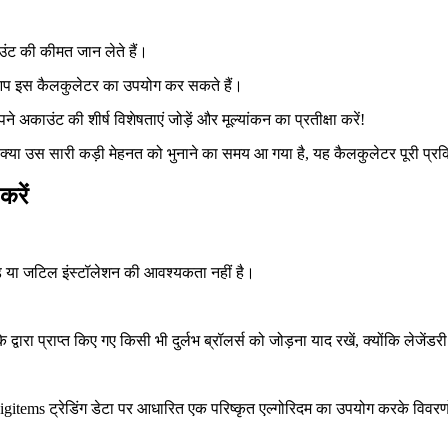
।
ट की कीमत जान लेते हैं।
 आप इस कैलकुलेटर का उपयोग कर सकते हैं।
े अकाउंट की शीर्ष विशेषताएं जोड़ें और मूल्यांकन का प्रतीक्षा करें!
 क्या उस सारी कड़ी मेहनत को भुनाने का समय आ गया है, यह कैलकुलेटर पूरी प्र
करें
ड या जटिल इंस्टॉलेशन की आवश्यकता नहीं है।
द्वारा प्राप्त किए गए किसी भी दुर्लभ ब्रॉलर्स को जोड़ना याद रखें, क्योंकि ले
क igitems ट्रेडिंग डेटा पर आधारित एक परिष्कृत एल्गोरिदम का उपयोग करके विवर