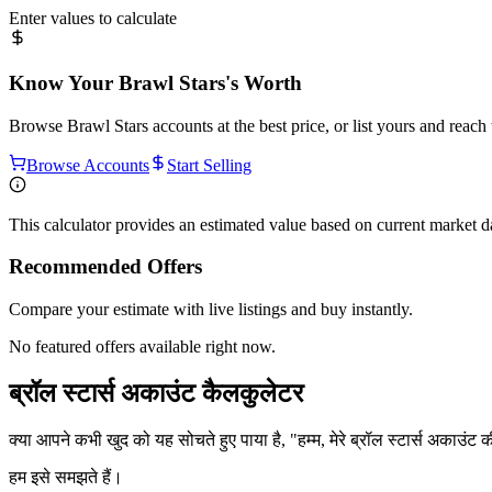
Enter values to calculate
Know Your
Brawl Stars
's Worth
Browse
Brawl Stars
accounts at the best price, or list yours and reac
Browse Accounts
Start Selling
This calculator provides an estimated value based on current market 
Recommended Offers
Compare your estimate with live listings and buy instantly.
No featured offers available right now.
ब्रॉल स्टार्स अकाउंट कैलकुलेटर
क्या आपने कभी खुद को यह सोचते हुए पाया है, "हम्म, मेरे ब्रॉल स्टार्स अकाउंट 
हम इसे समझते हैं।