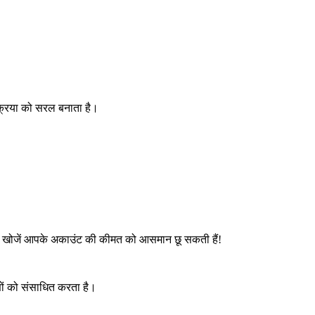
क्रिया को सरल बनाता है।
जेंडरी खोजें आपके अकाउंट की कीमत को आसमान छू सकती हैं!
णों को संसाधित करता है।