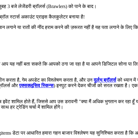
से सुबह 3 बजे लेजेंडरी ब्रॉलर्स (Brawlers) को पाने के बाद।
ब्रॉल स्टार्स अकाउंट प्राइस कैलकुलेटर बनाया है!
 लगाने या रातों की नींद हराम करने की ज़रूरत नहीं है यह पता लगाने के लिए 
िन आप यह नहीं बता सकते कि आपको ठगा जा रहा है या आपने डिजिटल सोना पा लिय
ीन करता है, गेम अपडेट का विश्लेषण करता है, और उन
दुर्लभ ब्रॉलर्स
को ध्यान में
ब्रॉलर्स और
एक्सक्लूसिव स्किन्स
) इनपुट करने देकर चीजों को सरल रखता है। एक ब
 इवेंट शामिल होते हैं, जिससे आप उस डरावनी "क्या मैं अधिक भुगतान कर रहा हूँ या
थ हर ट्रेडिंग चर्चा में शामिल होंगे।
gitems डेटा पर आधारित हमारा गहन बाजार विश्लेषण यह सुनिश्चित करता है कि