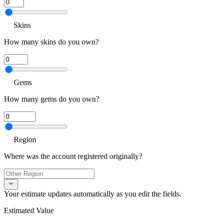
Skins
How many skins do you own?
Gems
How many gems do you own?
Region
Where was the account registered originally?
Your estimate updates automatically as you edit the fields.
Estimated Value