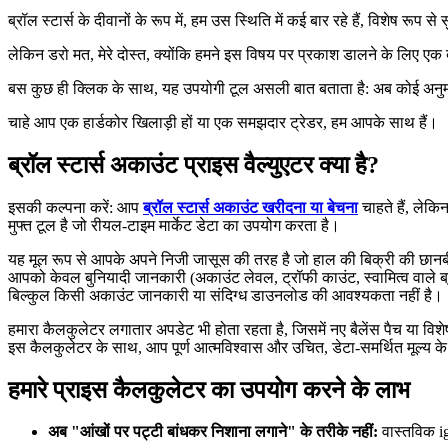
ब्रॉल स्टार्स के दीवानों के रूप में, हम उस स्थिति में कई बार रहे हैं, विशेष रूप 
लेकिन डरो मत, मेरे दोस्त, क्योंकि हमने इस विषय पर प्रकाश डालने के लिए एक 
बस कुछ ही क्लिक के साथ, यह उपयोगी टूल असली बात बताता है: अब कोई अनुमान
चाहे आप एक हार्डकोर खिलाड़ी हों या एक समझदार ट्रेडर, हम आपके साथ हैं।
ब्रॉल स्टार्स अकाउंट प्राइस वैल्युएटर क्या है?
इसकी कल्पना करें: आप
ब्रॉल स्टार्स अकाउंट खरीदना या बेचना
चाहते हैं, लेक
मुफ्त टूल है जो रीयल-टाइम मार्केट डेटा का उपयोग करता है।
यह मूल रूप से आपके अपने निजी जासूस की तरह है जो हाल की बिक्री की छानब
आपको केवल बुनियादी जानकारी (अकाउंट लेवल, ट्रॉफी काउंट, स्वामित्व वाले 
बिल्कुल किसी अकाउंट जानकारी या संदिग्ध डाउनलोड की आवश्यकता नहीं है।
हमारा कैलकुलेटर लगातार अपडेट भी होता रहता है, जिसमें नए बैलेंस पैच या विशेष
इस कैलकुलेटर के साथ, आप पूर्ण आत्मविश्वास और उचित, डेटा-समर्थित मूल्य के सा
हमारे प्राइस कैलकुलेटर का उपयोग करने के लाभ
अब "आंखों पर पट्टी बांधकर निशाना लगाने" के तरीके नहीं:
वास्तविक i