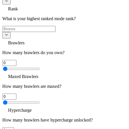
Rank
What is your highest ranked mode rank?
Brawlers
How many brawlers do you own?
Maxed Brawlers
How many brawlers are maxed?
Hypercharge
How many brawlers have hypercharge unlocked?