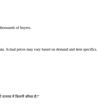
h thousands of buyers.
data. Actual prices may vary based on demand and item specifics.
की वास्तव में कितनी कीमत है?"