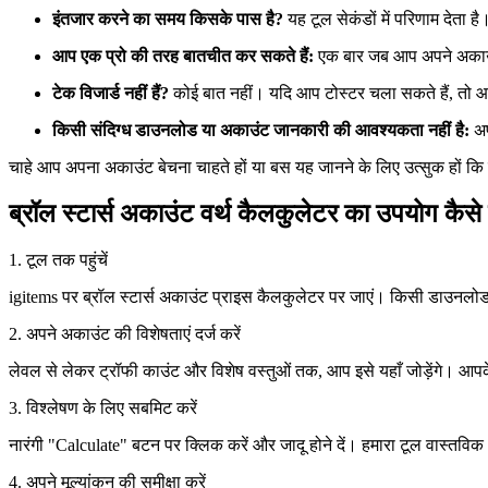
इंतजार करने का समय किसके पास है?
यह टूल सेकंडों में परिणाम देता है
आप एक प्रो की तरह बातचीत कर सकते हैं:
एक बार जब आप अपने अकाउं
टेक विजार्ड नहीं हैं?
कोई बात नहीं। यदि आप टोस्टर चला सकते हैं, तो
किसी संदिग्ध डाउनलोड या अकाउंट जानकारी की आवश्यकता नहीं है:
अपन
चाहे आप अपना अकाउंट बेचना चाहते हों या बस यह जानने के लिए उत्सुक हों कि
ब्रॉल स्टार्स अकाउंट वर्थ कैलकुलेटर का उपयोग कैसे 
1. टूल तक पहुंचें
igitems पर ब्रॉल स्टार्स अकाउंट प्राइस कैलकुलेटर पर जाएं। किसी डाउनलो
2. अपने अकाउंट की विशेषताएं दर्ज करें
लेवल से लेकर ट्रॉफी काउंट और विशेष वस्तुओं तक, आप इसे यहाँ जोड़ेंगे। आपके 
3. विश्लेषण के लिए सबमिट करें
नारंगी "Calculate" बटन पर क्लिक करें और जादू होने दें। हमारा टूल वास्तवि
4. अपने मूल्यांकन की समीक्षा करें