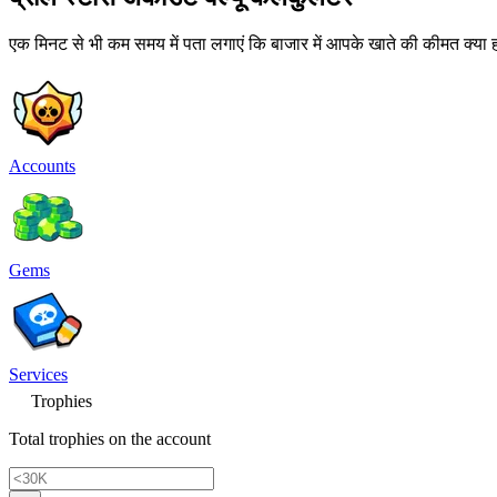
एक मिनट से भी कम समय में पता लगाएं कि बाजार में आपके खाते की कीमत क्या ह
Accounts
Gems
Services
Trophies
Total trophies on the account