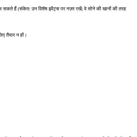
सकते हैं (संकेत: उन विशेष इवेंट्स पर नज़र रखें; वे सोने की खानों की तरह
िए तैयार न हों।