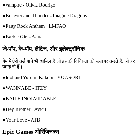
●vampire - Olivia Rodrigo
●Believer and Thunder - Imagine Dragons
●Party Rock Anthem - LMFAO
●Barbie Girl - Aqua
जे-पॉप, के-पॉप, लैटिन, और इलेक्ट्रॉनिक
गेम में ऐसे कई गाने भी शामिल हैं जो इसकी विविधता को उजागर करते हैं, जो हर
जगह से हैं।
●Idol and Yoru ni Kakeru - YOASOBI
●WANNABE - ITZY
●BAILE INOLVIDABLE
●Hey Brother - Avicii
●Your Love - ATB
Epic Games ओरिजिनल्स