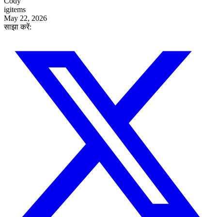
Cody
igitems
May 22, 2026
साझा करें: