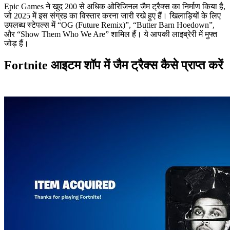
Epic Games ने खुद 200 से अधिक ओरिजिनल जैम ट्रैक्स का निर्माण किया है,
जो 2025 में इस संग्रह का विस्तार करना जारी रखे हुए हैं। खिलाड़ियों के लिए
उपलब्ध स्टेपल्स में “OG (Future Remix)”, “Butter Barn Hoedown”,
और “Show Them Who We Are” शामिल हैं। ये आपकी लाइब्रेरी में मुफ्त
जोड़ हैं।
Fortnite आइटम शॉप में जैम ट्रैक्स कैसे प्राप्त करें