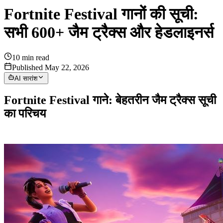
Fortnite Festival गानों की सूची:
सभी 600+ जैम ट्रैक्स और हेडलाइनर्स
10
min read
Published May 22, 2026
AI सारांश
Fortnite Festival गाने: बेहतरीन जैम ट्रैक्स सूची
का परिचय