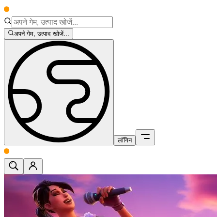
अपने गेम, उत्पाद खोजें...
लॉगिन