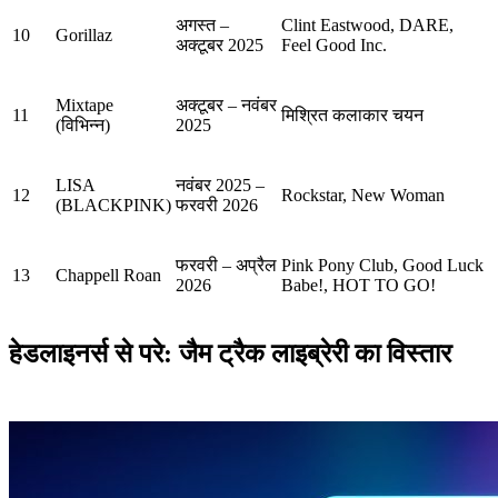
अगस्त –
Clint Eastwood, DARE,
10
Gorillaz
अक्टूबर 2025
Feel Good Inc.
Mixtape
अक्टूबर – नवंबर
11
मिश्रित कलाकार चयन
(विभिन्न)
2025
LISA
नवंबर 2025 –
12
Rockstar, New Woman
(BLACKPINK)
फरवरी 2026
फरवरी – अप्रैल
Pink Pony Club, Good Luck
13
Chappell Roan
2026
Babe!, HOT TO GO!
हेडलाइनर्स से परे: जैम ट्रैक लाइब्रेरी का विस्तार