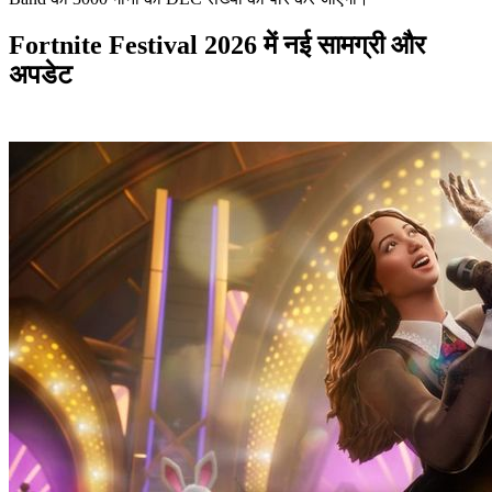
Fortnite Festival 2026 में नई सामग्री और
अपडेट