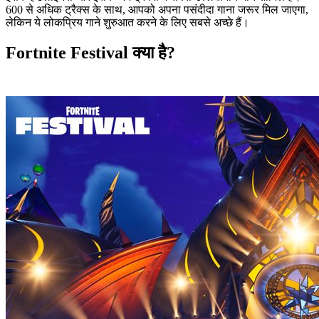
600 से अधिक ट्रैक्स के साथ, आपको अपना पसंदीदा गाना जरूर मिल जाएगा,
लेकिन ये लोकप्रिय गाने शुरुआत करने के लिए सबसे अच्छे हैं।
Fortnite Festival क्या है?