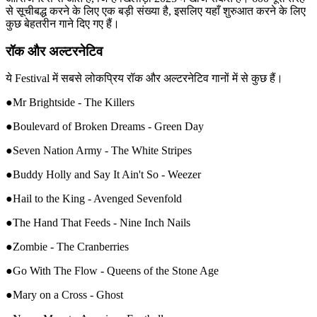
से सूचीबद्ध करने के लिए एक बड़ी संख्या है, इसलिए यहाँ शुरुआत करने के लिए
कुछ बेहतरीन गाने दिए गए हैं।
रॉक और अल्टरनेटिव
ये Festival में सबसे लोकप्रिय रॉक और अल्टरनेटिव गानों में से कुछ हैं।
●Mr Brightside - The Killers
●Boulevard of Broken Dreams - Green Day
●Seven Nation Army - The White Stripes
●Buddy Holly and Say It Ain't So - Weezer
●Hail to the King - Avenged Sevenfold
●The Hand That Feeds - Nine Inch Nails
●Zombie - The Cranberries
●Go With The Flow - Queens of the Stone Age
●Mary on a Cross - Ghost