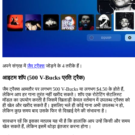
अपने संग्रह में
जैम ट्रैक्स
जोड़ने के 4 तरीके हैं।
आइटम शॉप (500 V-Bucks प्रति ट्रैक)
जैम ट्रैक्स आमतौर पर लगभग 500 V-Bucks या लगभग $4.50 के होते हैं,
लेकिन आप हर गाना तुरंत नहीं खरीद सकते। शॉप एक रोटेटिंग सेटलिस्ट
मॉडल का उपयोग करती है जिसमें खिलाड़ी केवल वर्तमान में उपलब्ध ट्रैक्स को
ही खेल और खरीद सकते हैं। इसलिए भले ही कोई गाना अभी उपलब्ध न हो,
लेकिन कुछ समय बाद उसके फिर से दिखाई देने की संभावना है।
सावधान रहें कि इसका मतलब यह भी है कि हालांकि आप उन्हें किसी और समय
खेल सकते हैं, लेकिन इसमें थोड़ा इंतजार करना होगा।