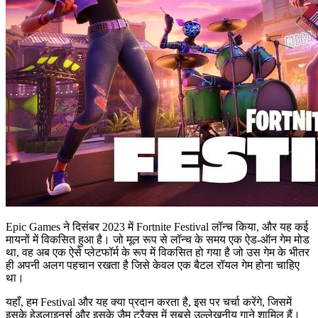
Epic Games ने दिसंबर 2023 में Fortnite Festival लॉन्च किया, और यह कई
मायनों में विकसित हुआ है। जो मूल रूप से लॉन्च के समय एक ऐड-ऑन गेम मोड
था, वह अब एक ऐसे प्लेटफॉर्म के रूप में विकसित हो गया है जो उस गेम के भीतर
ही अपनी अलग पहचान रखता है जिसे केवल एक बैटल रॉयल गेम होना चाहिए
था।
यहाँ, हम Festival और यह क्या प्रदान करता है, इस पर चर्चा करेंगे, जिसमें
इसके हेडलाइनर्स और इसके जैम ट्रैक्स में सबसे उल्लेखनीय गाने शामिल हैं।