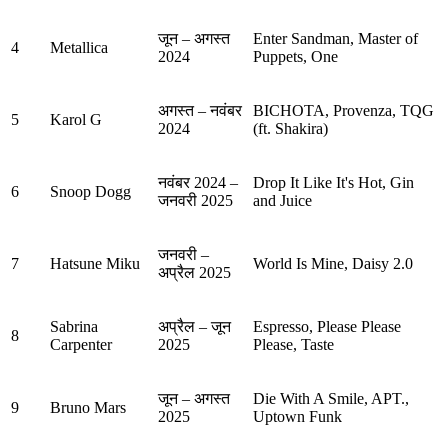
जून – अगस्त
Enter Sandman, Master of
4
Metallica
2024
Puppets, One
अगस्त – नवंबर
BICHOTA, Provenza, TQG
5
Karol G
2024
(ft. Shakira)
नवंबर 2024 –
Drop It Like It's Hot, Gin
6
Snoop Dogg
जनवरी 2025
and Juice
जनवरी –
7
Hatsune Miku
World Is Mine, Daisy 2.0
अप्रैल 2025
Sabrina
अप्रैल – जून
Espresso, Please Please
8
Carpenter
2025
Please, Taste
जून – अगस्त
Die With A Smile, APT.,
9
Bruno Mars
2025
Uptown Funk