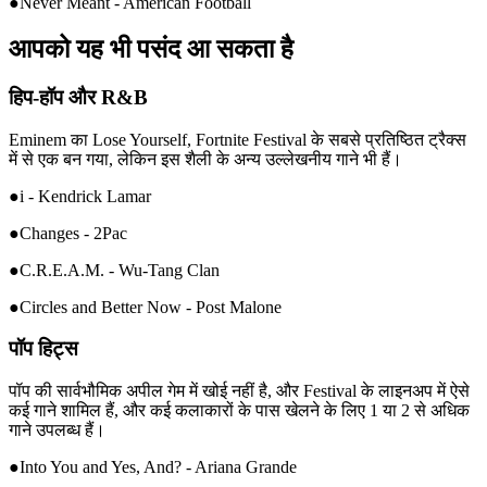
●Never Meant - American Football
आपको यह भी पसंद आ सकता है
हिप-हॉप और R&B
Eminem का Lose Yourself, Fortnite Festival के सबसे प्रतिष्ठित ट्रैक्स
में से एक बन गया, लेकिन इस शैली के अन्य उल्लेखनीय गाने भी हैं।
●i - Kendrick Lamar
●Changes - 2Pac
●C.R.E.A.M. - Wu-Tang Clan
●Circles and Better Now - Post Malone
पॉप हिट्स
पॉप की सार्वभौमिक अपील गेम में खोई नहीं है, और Festival के लाइनअप में ऐसे
कई गाने शामिल हैं, और कई कलाकारों के पास खेलने के लिए 1 या 2 से अधिक
गाने उपलब्ध हैं।
●Into You and Yes, And? - Ariana Grande