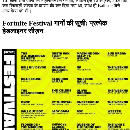
16-खिलाड़ियों वाला PvP एलिमिनेशन गेम था, लेकिन इसे 16 अप्रैल, 2026 को
कम खिलाड़ी संख्या के कारण बंद कर दिया गया था, साथ ही Ballistic जैसे
अन्य गेम्स को भी।
Fortnite Festival गानों की सूची: प्रत्येक
हेडलाइनर सीज़न