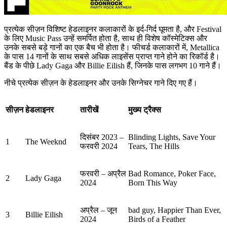
प्रत्येक सीज़न विशिष्ट हेडलाइनर कलाकारों के इर्द-गिर्द घूमता है, और Festival
के लिए Music Pass उन्हें समर्पित होता है, साथ ही विशेष कॉस्मेटिक्स और
उनके सबसे बड़े गानों का एक बैच भी होता है। फीचर्ड कलाकारों में, Metallica
के पास 14 गानों के साथ सबसे अधिक लाइसेंस प्राप्त गाने होने का रिकॉर्ड है।
बैंड के पीछे Lady Gaga और Billie Eilish हैं, जिनके पास लगभग 10 गाने हैं।
नीचे प्रत्येक सीज़न के हेडलाइनर और उनके सिग्नेचर गाने दिए गए हैं।
सीज़न
हेडलाइनर
तारीखें
मुख्य ट्रैक्स
दिसंबर 2023 –
Blinding Lights, Save Your
1
The Weeknd
फरवरी 2024
Tears, The Hills
फरवरी – अप्रैल
Bad Romance, Poker Face,
2
Lady Gaga
2024
Born This Way
अप्रैल – जून
bad guy, Happier Than Ever,
3
Billie Eilish
2024
Birds of a Feather