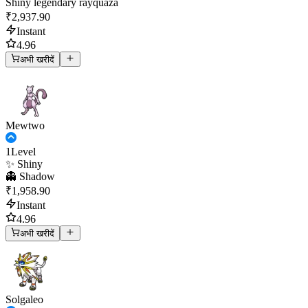
Shiny legendary rayquaza
₹2,937.90
Instant
4.96
अभी खरीदें
Mewtwo
1
Level
✨ Shiny
👻 Shadow
₹1,958.90
Instant
4.96
अभी खरीदें
Solgaleo