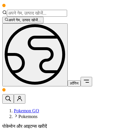
अपने गेम, उत्पाद खोजें...
लॉगिन
Pokemon GO
Pokemons
पोकेमोन और आइटम्स खरीदें