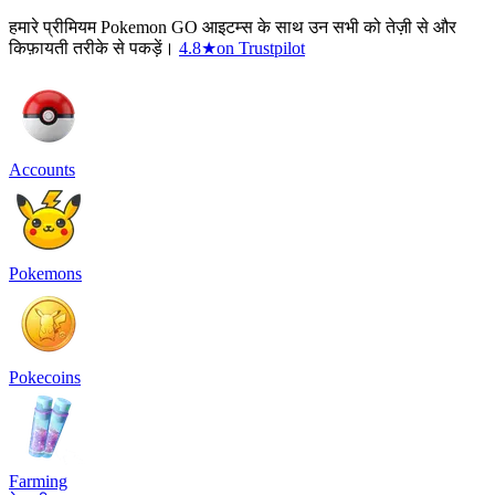
हमारे प्रीमियम Pokemon GO आइटम्स के साथ उन सभी को तेज़ी से और
किफ़ायती तरीके से पकड़ें।
4.8
★
on Trustpilot
Accounts
Pokemons
Pokecoins
Farming