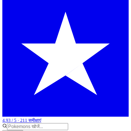
4.93 / 5 · 211 समीक्षाएं