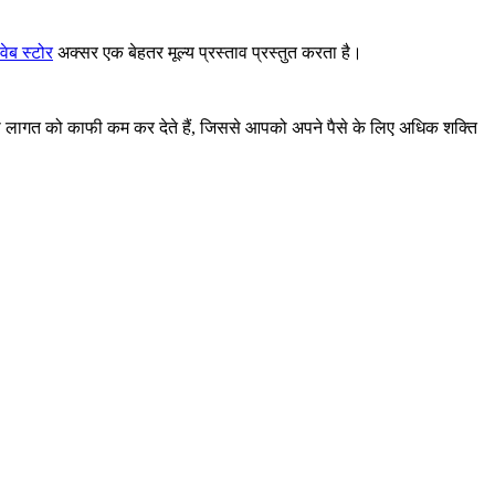
ब स्टोर
अक्सर एक बेहतर मूल्य प्रस्ताव प्रस्तुत करता है।
की लागत को काफी कम कर देते हैं, जिससे आपको अपने पैसे के लिए अधिक शक्ति