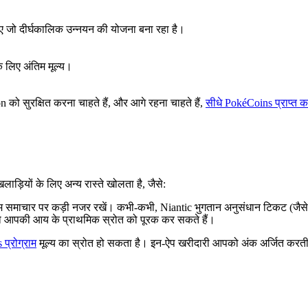
लिए जो दीर्घकालिक उन्नयन की योजना बना रहा है।
े लिए अंतिम मूल्य।
 को सुरक्षित करना चाहते हैं, और आगे रहना चाहते हैं,
सीधे PokéCoins प्राप्त 
लाड़ियों के लिए अन्य रास्ते खोलता है, जैसे:
म समाचार पर कड़ी नजर रखें। कभी-कभी, Niantic भुगतान अनुसंधान टिकट (जैसे दै
ं जो आपकी आय के प्राथमिक स्रोत को पूरक कर सकते हैं।
प्रोग्राम
मूल्य का स्रोत हो सकता है। इन-ऐप खरीदारी आपको अंक अर्जित करती ह