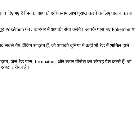
छ सुझाव दिए गए हैं जिनका आपको अधिकतम लाभ प्राप्त करने के लिए पालन करना
पके पूरे Pokémon GO करियर में आपकी सेवा करेंगे। आपके पास नए Pokémon या
 सबसे गेम-चेंजिंग आइटम हैं, जो आपको दुनिया में कहीं भी रेड में शामिल होने
टम, जैसे रेड पास, Incubators, और स्टार पीसेस का संग्रह पेश करते हैं, जो
े अच्छा तरीका है।