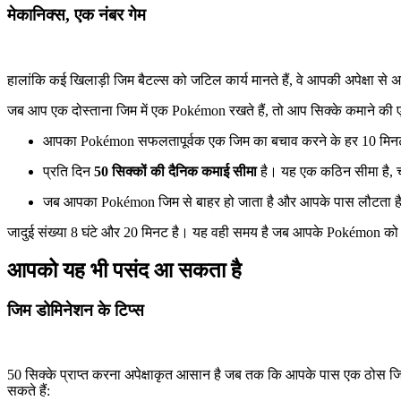
मेकानिक्स, एक नंबर गेम
हालांकि कई खिलाड़ी जिम बैटल्स को जटिल कार्य मानते हैं, वे आपकी अपेक्षा स
जब आप एक दोस्ताना जिम में एक Pokémon रखते हैं, तो आप सिक्के कमाने की एक 
आपका Pokémon सफलतापूर्वक एक जिम का बचाव करने के हर 10 मिन
प्रति दिन
50 सिक्कों की दैनिक कमाई सीमा
है। यह एक कठिन सीमा है, च
जब आपका Pokémon जिम से बाहर हो जाता है और आपके पास लौटता है तो
जादुई संख्या 8 घंटे और 20 मिनट है। यह वही समय है जब आपके Pokémon को
आपको यह भी पसंद आ सकता है
जिम डोमिनेशन के टिप्स
50 सिक्के प्राप्त करना अपेक्षाकृत आसान है जब तक कि आपके पास एक ठोस जि
सकते हैं: