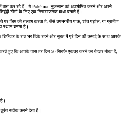
 में बात कर रहे हैं। ये Pokémon नुकसान को अवशोषित करने और अपने
्वंद्वी टीमों के लिए एक निराशाजनक बाधा बनाते हैं।
स्ते पर जिम की तलाश करता है, जैसे उपनगरीय पार्क, शांत पड़ोस, या ग्रामीण
ा स्थान बनता है।
डिफेंडर के रात भर टिके रहने और सुबह में पूरे दिन की कमाई के साथ आपके
त करते हुए कि आपके पास हर दिन 50 सिक्के एकत्र करने का बेहतर मौका है,
ग है।
 तुरंत स्टॉक करने देता है।