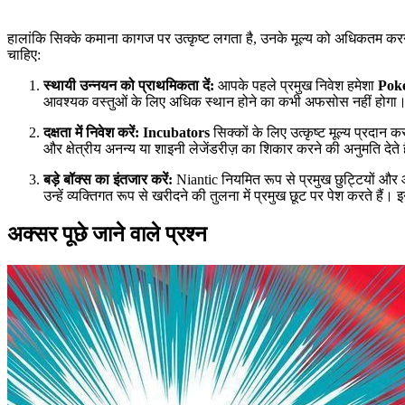
हालांकि सिक्के कमाना कागज पर उत्कृष्ट लगता है, उनके मूल्य को अधिकतम करन
चाहिए:
स्थायी उन्नयन को प्राथमिकता दें:
आपके पहले प्रमुख निवेश हमेशा
Poké
आवश्यक वस्तुओं के लिए अधिक स्थान होने का कभी अफसोस नहीं होगा
दक्षता में निवेश करें:
Incubators
सिक्कों के लिए उत्कृष्ट मूल्य प्रदान क
और क्षेत्रीय अनन्य या शाइनी लेजेंडरीज़ का शिकार करने की अनुमति देते ह
बड़े बॉक्स का इंतजार करें:
Niantic नियमित रूप से प्रमुख छुट्टियों और 
उन्हें व्यक्तिगत रूप से खरीदने की तुलना में प्रमुख छूट पर पेश करते 
अक्सर पूछे जाने वाले प्रश्न