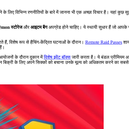
े के लिए विभिन्न रणनीतियों के बारे में जानना भी एक अच्छा विचार है। यहां कु
mon स्टोरेज
और
आइटम बैग
अपग्रेड होने चाहिए। ये स्थायी सुधार हैं जो आ
।
रते हैं, विशेष रूप से हैचिंग-केंद्रित घटनाओं के दौरान।
Remote Raid Passes
शायद
ैं।
आयोजनों के दौरान दुकान में
विशेष इवेंट बॉक्स
जारी करता है। ये बंडल प्रीमियम आइ
हैं। इन बिक्री के लिए अपने सिक्कों को बचाना उनके मूल्य को अधिकतम करने का सबस