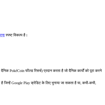
करना
स्पष्ट विकल्प है।
निक PokéCoin फील्ड रिसर्च) प्रदान करता है जो दैनिक कार्यों को पूरा करने
ै जिन्हें Google Play क्रेडिट के लिए भुनाया जा सकता है या, कभी-कभी,