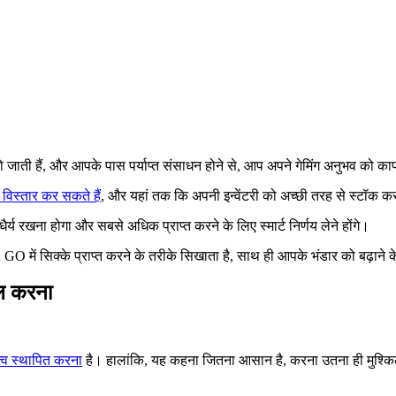
ो जाती हैं, और आपके पास पर्याप्त संसाधन होने से, आप अपने गेमिंग अनुभव को 
विस्तार कर सकते हैं
, और यहां तक कि अपनी इन्वेंटरी को अच्छी तरह से स्टॉक क
्य रखना होगा और सबसे अधिक प्राप्त करने के लिए स्मार्ट निर्णय लेने होंगे।
में सिक्के प्राप्त करने के तरीके सिखाता है, साथ ही आपके भंडार को बढ़ाने के
िल करना
त्व स्थापित करना
है। हालांकि, यह कहना जितना आसान है, करना उतना ही मुश्क