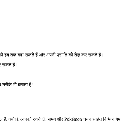
काफी हद तक बढ़ा सकते हैं और अपनी प्रगति को तेज़ कर सकते हैं।
र सकते हैं।
 तरीके भी बताता है!
िल है, क्योंकि आपको रणनीति, समय और Pokémon चयन सहित विभिन्न गेम