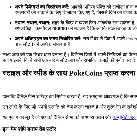
अपने डिफेंडर्स का विश्लेषण करें:
आपकी अग्रिम पंक्ति को लचीला होना
हमलावरों को थकाने के लिए डिज़ाइन किए गए हैं, जिससे जिम का बचाव करने
स्थान, स्थान, स्थान:
शहर के केंद्र में व्यस्त जिम आकर्षक लग सकता है, 
स्थलचिह्न। कम पैदल यातायात का मतलब है कि आपके Pokémon के लंबे
अपने अधिग्रहण का समय निर्धारित करें:
रात में देर से जिम में अपने P
पास लौटने की अधिक संभावना है।
लक्ष्य आय की एक स्थिर धारा बनाना है। विभिन्न जिमों में अपने डिफेंडर्स को 
बजाय इसके कि वे सभी एक बार में लौट आएं और संभावित कमाई को बर्बाद कर दें
स्टाइल और स्पीड के साथ PokéCoins प्राप्त करना
हालांकि दैनिक पीस चरित्र का निर्माण करता है, यह समझना आवश्यक है कि सम
उन लोगों के लिए जो अपनी प्रगति को तेज़ करना चाहते हैं और तुरंत गेम के सर्वश
यह एक पावर मूव है जो आपको दैनिक सीमा को बायपास करने और
कम्युनिटी डेज़
इन-गेम शॉप बनाम वेब स्टोर