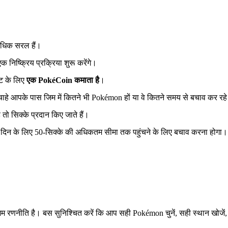
े अधिक सरल हैं।
निष्क्रिय प्रक्रिया शुरू करेंगे।
ट के लिए
एक PokéCoin कमाता है
।
ाहे आपके पास जिम में कितने भी Pokémon हों या वे कितने समय से बचाव कर रहे
 सिक्के प्रदान किए जाते हैं।
 दिन के लिए 50-सिक्के की अधिकतम सीमा तक पहुंचने के लिए बचाव करना होगा
म रणनीति है। बस सुनिश्चित करें कि आप सही Pokémon चुनें, सही स्थान खोजे