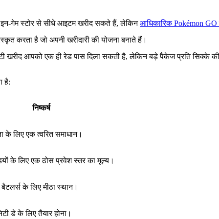
इन-गेम स्टोर से सीधे आइटम खरीद सकते हैं, लेकिन
आधिकारिक Pokémon GO वे
रस्कृत करता है जो अपनी खरीदारी की योजना बनाते हैं।
ोटी खरीद आपको एक ही रेड पास दिला सकती है, लेकिन बड़े पैकेज प्रति सिक्के 
 है:
निष्कर्ष
ा के लिए एक त्वरित समाधान।
ियों के लिए एक ठोस प्रवेश स्तर का मूल्य।
 बैटलर्स के लिए मीठा स्थान।
ुनिटी डे के लिए तैयार होना।