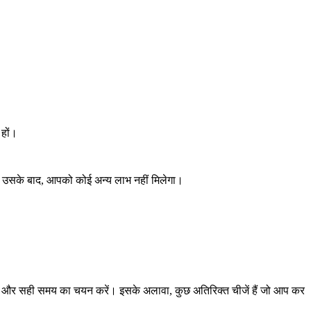
 हों।
। उसके बाद, आपको कोई अन्य लाभ नहीं मिलेगा।
ं, और सही समय का चयन करें। इसके अलावा, कुछ अतिरिक्त चीजें हैं जो आप कर