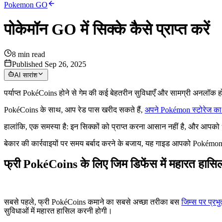
Pokemon GO
पोकेमॉन GO में सिक्के कैसे प्राप्त करें
8
min read
Published Sep 26, 2025
AI सारांश
पर्याप्त PokéCoins होने से गेम की कई बेहतरीन सुविधाएँ और सामग्री अनलॉक ह
PokéCoins के साथ, आप रेड पास खरीद सकते हैं,
अपने Pokémon स्टोरेज का 
हालांकि, एक समस्या है: इन सिक्कों को प्राप्त करना आसान नहीं है, और आपको धैर
बेकार की कार्रवाइयों पर समय बर्बाद करने के बजाय, यह गाइड आपको Pokémon GO 
फ्री PokéCoins के लिए जिम डिफेंस में महारत हास
सबसे पहले, फ्री PokéCoins कमाने का सबसे अच्छा तरीका बस
जिम्स पर प्रभु
सुविधाओं में महारत हासिल करनी होगी।