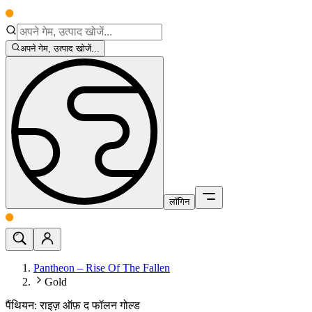
अपने गेम, उत्पाद खोजें...
लॉगिन
Pantheon – Rise Of The Fallen
Gold
पैंथियन: राइज़ ऑफ़ द फॉलन गोल्ड