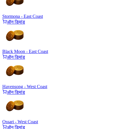
Stormona - East Coast
ऑन डिमांड
Black Moon - East Coast
ऑन डिमांड
Havensong - West Coast
ऑन डिमांड
Ossari - West Coast
ऑन डिमांड