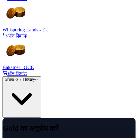
Whispering Lands - EU
ऑन डिमांड
Bakamel - OCE
ऑन डिमांड
अधिक Gold दिखाएं
+
2
Gold का अनुरोध करें