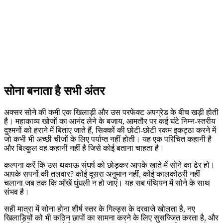
सोना बनाता है सभी अंतर
अक्सर सोने की कमी एक खिलाड़ी और उस परफेक्ट अपग्रेड के बीच खड़ी होती
है। महाकाव्य खोजों का आनंद लेने के बजाय, आमतौर पर कई घंटे निम्न-स्तरीय
दुश्मनों को हराने में बिताए जाते हैं, सिक्कों की छोटी-छोटी रकम इकट्ठा करने में
जो कभी भी अच्छी चीजों के लिए पर्याप्त नहीं होती। यह एक परिचित कहानी है
और बिल्कुल वह कहानी नहीं है जिसे कोई बताना चाहता है।
कल्पना करें कि उस थकाऊ संघर्ष को छोड़कर आपके खाते में सोने का ढेर हो।
आपके सपनों की तलवार? कोई दूसरा अनुमान नहीं, कोई कालकोठरी नहीं
चलाना जब तक कि आँखें धुंधली न हो जाएं। यह सब पंथियन में सोने के साथ
संभव है।
सही मात्रा में सोना होना शीर्ष स्तर के गिल्ड्स के दरवाजे खोलता है, नए
खिलाड़ियों को भी कठिन छापों का सामना करने के लिए सुसज्जित करता है, और