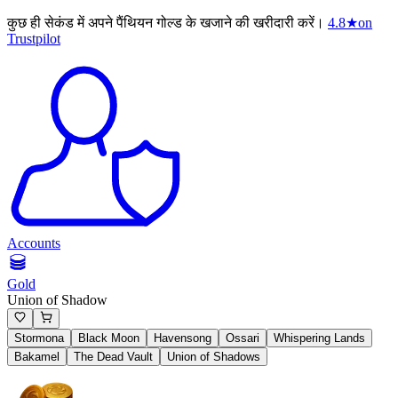
कुछ ही सेकंड में अपने पैंथियन गोल्ड के खजाने की खरीदारी करें।
4.8
★
on
Trustpilot
Accounts
Gold
Union of Shadow
Stormona
Black Moon
Havensong
Ossari
Whispering Lands
Bakamel
The Dead Vault
Union of Shadows