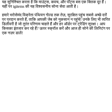
यह सुनिश्चित करता है कि माउंट्स, कवच, और पॉट्स बस एक क्लिक दूर हैं।
यहीं पर igitems की यह विश्वसनीय सोना सेवा आती है।
हमारे भरोसेमंद विक्रेता पंथियन गोल्ड तक तेज़, सुरक्षित पहुंच सबसे अच्छे दरों
पर प्रदान करते हैं, ताकि आपकी जेब को नुकसान न पहुंचे! उनके लिए भी त्वरित
डिलीवरी है जो तुरंत परिणाम चाहते हैं और हर ऑर्डर पर ट्रेडिंग सुरक्षा। आप
किसका इंतजार कर रहे हैं? ऊपर स्क्रॉल करें और आज ही सोने की लिस्टिंग पर
एक नज़र डालें!