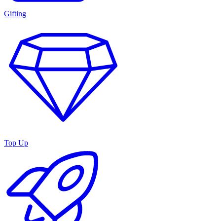
Gifting
Top Up