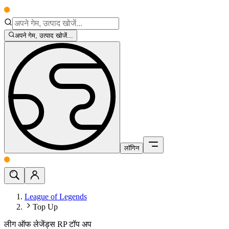
अपने गेम, उत्पाद खोजें...
लॉगिन
League of Legends
Top Up
लीग ऑफ लेजेंड्स RP टॉप अप