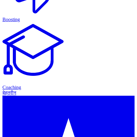
Boosting
Coaching
बेहतरीन