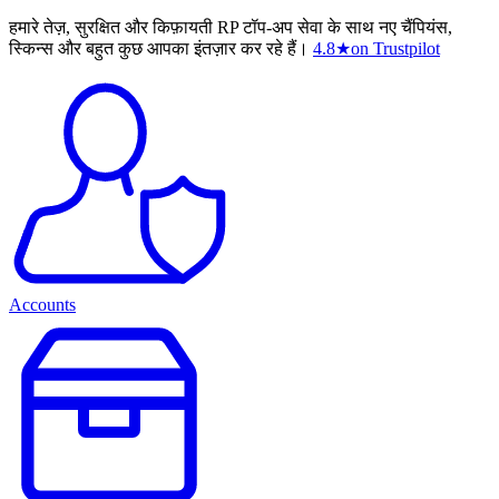
हमारे तेज़, सुरक्षित और किफ़ायती RP टॉप-अप सेवा के साथ नए चैंपियंस,
स्किन्स और बहुत कुछ आपका इंतज़ार कर रहे हैं।
4.8
★
on Trustpilot
Accounts