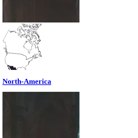
North-America