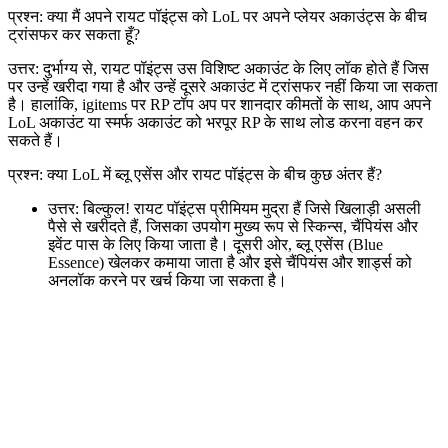
प्रश्न: क्या मैं अपने रायट पॉइंट्स को LoL पर अपने प्लेयर अकाउंट्स के बीच
ट्रांसफर कर सकता हूँ?
उत्तर: दुर्भाग्य से, रायट पॉइंट्स उस विशिष्ट अकाउंट के लिए लॉक होते हैं जिस
पर उन्हें खरीदा गया है और उन्हें दूसरे अकाउंट में ट्रांसफर नहीं किया जा सकता
है। हालांकि, igitems पर RP टॉप अप पर शानदार कीमतों के साथ, आप अपने
LoL अकाउंट या स्मर्फ अकाउंट को भरपूर RP के साथ लोड करना वहन कर
सकते हैं।
प्रश्न: क्या LoL में ब्लू एसेंस और रायट पॉइंट्स के बीच कुछ अंतर हैं?
उत्तर: बिल्कुल! रायट पॉइंट्स प्रीमियम मुद्रा हैं जिसे खिलाड़ी असली
पैसे से खरीदते हैं, जिसका उपयोग मुख्य रूप से स्किन्स, चैंपियंस और
इवेंट पास के लिए किया जाता है। दूसरी ओर, ब्लू एसेंस (Blue
Essence) खेलकर कमाया जाता है और इसे चैंपियंस और शार्ड्स को
अनलॉक करने पर खर्च किया जा सकता है।