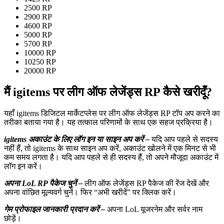
2500 RP
2900 RP
4600 RP
5000 RP
5700 RP
10000 RP
10250 RP
20000 RP
मैं igitems पर लीग ऑफ लेजेंड्स RP कैसे खरीदूँ?
यहाँ igitems डिजिटल मार्केटप्लेस पर लीग ऑफ लेजेंड्स RP टॉप अप करने का
तरीका बताया गया है। यह तत्काल परिणामों के साथ एक सहज प्रक्रिया है।
igitems अकाउंट के लिए लॉग इन या साइन अप करें –
यदि आप पहले से सदस्य
नहीं हैं, तो igitems के साथ साइन अप करें, अकाउंट खोलने में एक मिनट से भी
कम समय लगता है। यदि आप पहले से ही सदस्य हैं, तो अपने मौजूदा अकाउंट में
लॉग इन करें।
अपना LoL RP पैकेज चुनें –
लीग ऑफ लेजेंड्स RP पैकेज की रेंज देखें और
अपना वांछित मूल्यवर्ग चुनें। फिर “अभी खरीदें” पर क्लिक करें।
गेम प्रोफाइल जानकारी प्रदान करें –
अपना LoL यूजरनेम और सर्वर नाम
छोड़ें।