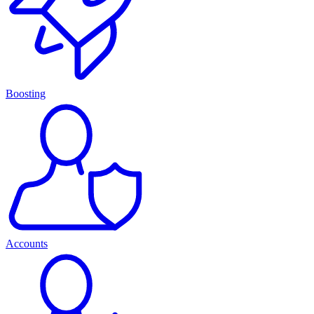
Boosting
Accounts