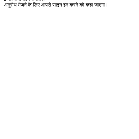
·
अनुरोध भेजने के लिए आपसे साइन इन करने को कहा जाएगा।