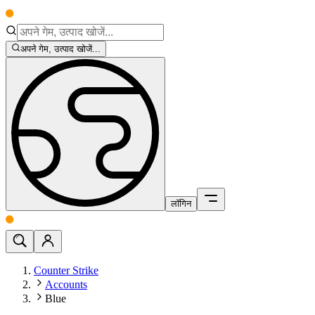
अपने गेम, उत्पाद खोजें...
लॉगिन
Counter Strike
Accounts
Blue