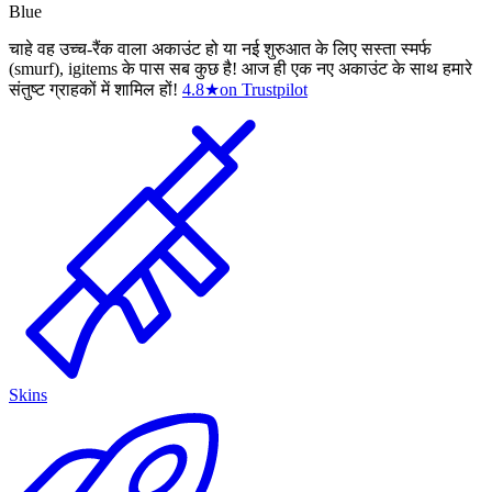
Blue
चाहे वह उच्च-रैंक वाला अकाउंट हो या नई शुरुआत के लिए सस्ता स्मर्फ
(smurf), igitems के पास सब कुछ है! आज ही एक नए अकाउंट के साथ हमारे
संतुष्ट ग्राहकों में शामिल हों!
4.8
★
on Trustpilot
Skins