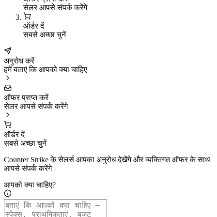
सेलर आपसे संपर्क करेंगे
ऑर्डर दें
सबसे अच्छा चुनें
अनुरोध करें
हमें बताएं कि आपको क्या चाहिए
ऑफर प्राप्त करें
सेलर आपसे संपर्क करेंगे
ऑर्डर दें
सबसे अच्छा चुनें
Counter Strike के सेलर्स आपका अनुरोध देखेंगे और व्यक्तिगत ऑफर के साथ
आपसे संपर्क करेंगे।
आपको क्या चाहिए?