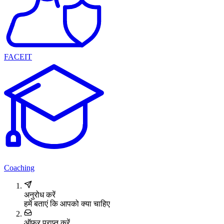
FACEIT
Coaching
अनुरोध करें
हमें बताएं कि आपको क्या चाहिए
ऑफर प्राप्त करें