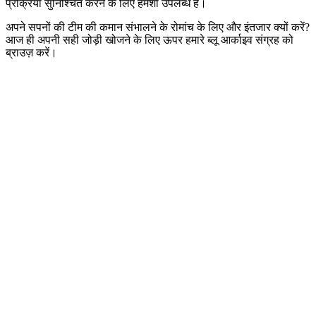
प्रक्रिया सुनिश्चित करने के लिए हमेशा उपलब्ध है।
अपने सपनों की टीम की कमान संभालने के रोमांच के लिए और इंतजार क्यों करें?
आज ही अपनी सही जोड़ी खोजने के लिए ऊपर हमारे ब्लू आर्काइव संग्रह को
ब्राउज़ करें।