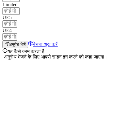
Limited
UE5
UE4
बेचना शुरू करें
अनुरोध भेजें
यह कैसे काम करता है
·
अनुरोध भेजने के लिए आपसे साइन इन करने को कहा जाएगा।