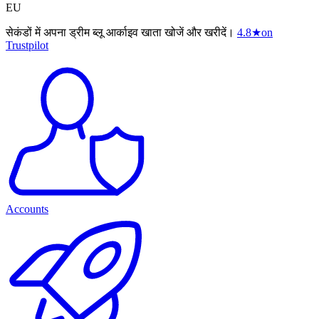
EU
सेकंडों में अपना ड्रीम ब्लू आर्काइव खाता खोजें और खरीदें।
4.8
★
on
Trustpilot
Accounts