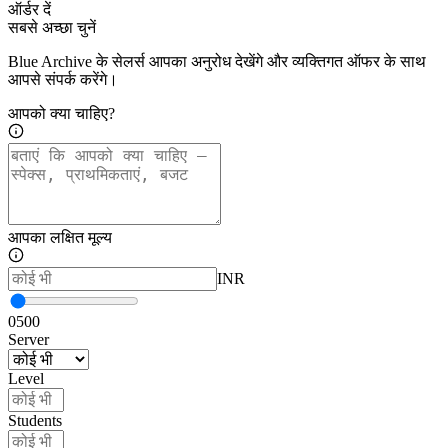
ऑर्डर दें
सबसे अच्छा चुनें
Blue Archive के सेलर्स आपका अनुरोध देखेंगे और व्यक्तिगत ऑफर के साथ
आपसे संपर्क करेंगे।
आपको क्या चाहिए?
आपका लक्षित मूल्य
INR
0
500
Server
Level
Students