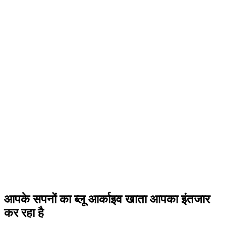
आपके सपनों का ब्लू आर्काइव खाता आपका इंतजार
कर रहा है