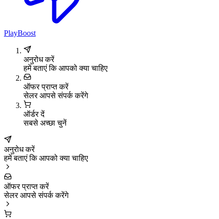
PlayBoost
अनुरोध करें
हमें बताएं कि आपको क्या चाहिए
ऑफर प्राप्त करें
सेलर आपसे संपर्क करेंगे
ऑर्डर दें
सबसे अच्छा चुनें
अनुरोध करें
हमें बताएं कि आपको क्या चाहिए
ऑफर प्राप्त करें
सेलर आपसे संपर्क करेंगे