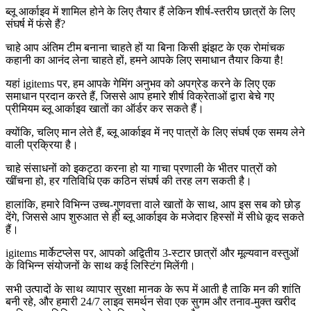
ब्लू आर्काइव में शामिल होने के लिए तैयार हैं लेकिन शीर्ष-स्तरीय छात्रों के लिए
संघर्ष में फंसे हैं?
चाहे आप अंतिम टीम बनाना चाहते हों या बिना किसी झंझट के एक रोमांचक
कहानी का आनंद लेना चाहते हों, हमने आपके लिए समाधान तैयार किया है!
यहां igitems पर, हम आपके गेमिंग अनुभव को अपग्रेड करने के लिए एक
समाधान प्रदान करते हैं, जिससे आप हमारे शीर्ष विक्रेताओं द्वारा बेचे गए
प्रीमियम ब्लू आर्काइव खातों का ऑर्डर कर सकते हैं।
क्योंकि, चलिए मान लेते हैं, ब्लू आर्काइव में नए पात्रों के लिए संघर्ष एक समय लेने
वाली प्रक्रिया है।
चाहे संसाधनों को इकट्ठा करना हो या गाचा प्रणाली के भीतर पात्रों को
खींचना हो, हर गतिविधि एक कठिन संघर्ष की तरह लग सकती है।
हालांकि, हमारे विभिन्न उच्च-गुणवत्ता वाले खातों के साथ, आप इस सब को छोड़
देंगे, जिससे आप शुरुआत से ही ब्लू आर्काइव के मजेदार हिस्सों में सीधे कूद सकते
हैं।
igitems मार्केटप्लेस पर, आपको अद्वितीय 3-स्टार छात्रों और मूल्यवान वस्तुओं
के विभिन्न संयोजनों के साथ कई लिस्टिंग मिलेंगी।
सभी उत्पादों के साथ व्यापार सुरक्षा मानक के रूप में आती है ताकि मन की शांति
बनी रहे, और हमारी 24/7 लाइव समर्थन सेवा एक सुगम और तनाव-मुक्त खरीद