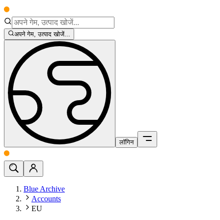
अपने गेम, उत्पाद खोजें...
लॉगिन
Blue Archive
Accounts
EU