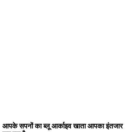
आपके सपनों का ब्लू आर्काइव खाता आपका इंतजार