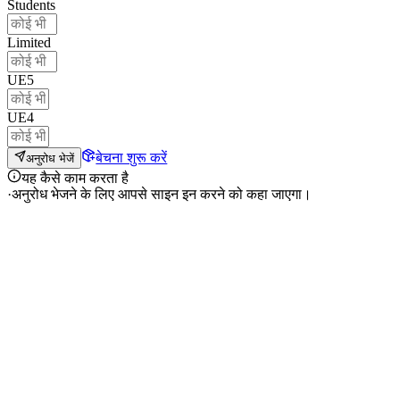
Students
Limited
UE5
UE4
बेचना शुरू करें
अनुरोध भेजें
यह कैसे काम करता है
·
अनुरोध भेजने के लिए आपसे साइन इन करने को कहा जाएगा।