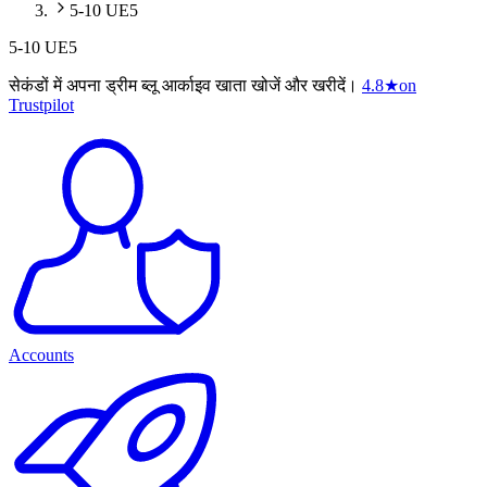
5-10 UE5
5-10 UE5
सेकंडों में अपना ड्रीम ब्लू आर्काइव खाता खोजें और खरीदें।
4.8
★
on
Trustpilot
Accounts