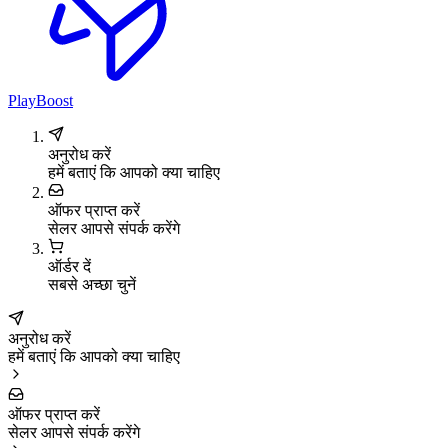
PlayBoost
अनुरोध करें
हमें बताएं कि आपको क्या चाहिए
ऑफर प्राप्त करें
सेलर आपसे संपर्क करेंगे
ऑर्डर दें
सबसे अच्छा चुनें
अनुरोध करें
हमें बताएं कि आपको क्या चाहिए
ऑफर प्राप्त करें
सेलर आपसे संपर्क करेंगे