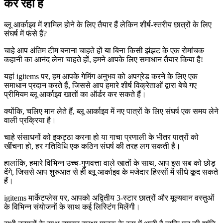
कर रहा है
ब्लू आर्काइव में शामिल होने के लिए तैयार हैं लेकिन शीर्ष-स्तरीय छात्रों के लिए
संघर्ष में फंसे हैं?
चाहे आप अंतिम टीम बनाना चाहते हों या बिना किसी झंझट के एक रोमांचक
कहानी का आनंद लेना चाहते हों, हमने आपके लिए समाधान तैयार किया है!
यहां igitems पर, हम आपके गेमिंग अनुभव को अपग्रेड करने के लिए एक
समाधान प्रदान करते हैं, जिससे आप हमारे शीर्ष विक्रेताओं द्वारा बेचे गए
प्रीमियम ब्लू आर्काइव खातों का ऑर्डर कर सकते हैं।
क्योंकि, चलिए मान लेते हैं, ब्लू आर्काइव में नए पात्रों के लिए संघर्ष एक समय लेने
वाली प्रक्रिया है।
चाहे संसाधनों को इकट्ठा करना हो या गाचा प्रणाली के भीतर पात्रों को
खींचना हो, हर गतिविधि एक कठिन संघर्ष की तरह लग सकती है।
हालांकि, हमारे विभिन्न उच्च-गुणवत्ता वाले खातों के साथ, आप इस सब को छोड़
देंगे, जिससे आप शुरुआत से ही ब्लू आर्काइव के मजेदार हिस्सों में सीधे कूद सकते
हैं।
igitems मार्केटप्लेस पर, आपको अद्वितीय 3-स्टार छात्रों और मूल्यवान वस्तुओं
के विभिन्न संयोजनों के साथ कई लिस्टिंग मिलेंगी।