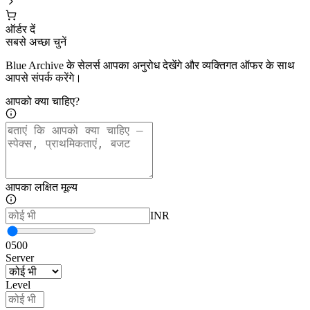
ऑर्डर दें
सबसे अच्छा चुनें
Blue Archive के सेलर्स आपका अनुरोध देखेंगे और व्यक्तिगत ऑफर के साथ
आपसे संपर्क करेंगे।
आपको क्या चाहिए?
आपका लक्षित मूल्य
INR
0
500
Server
Level