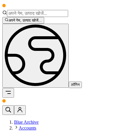
अपने गेम, उत्पाद खोजें...
लॉगिन
Blue Archive
Accounts